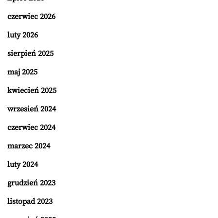
czerwiec 2026
luty 2026
sierpień 2025
maj 2025
kwiecień 2025
wrzesień 2024
czerwiec 2024
marzec 2024
luty 2024
grudzień 2023
listopad 2023