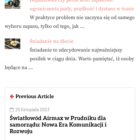
ograniczenia jazdy, prędkość i dystans w trasie
W praktyce problem nie zaczyna się od samego
wyboru zapasu, tylko od tego, jak …
Śniadanie na diecie
Śniadanie to zdecydowanie najważniejszy
posiłek w ciągu dnia. Warto pamiętać, iż osoby
będące na …
Previous Article
25 listopada 2023
Światłowód Airmax w Prudniku dla
samorządu: Nowa Era Komunikacji i
Rozwoju