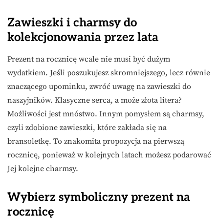
Zawieszki i charmsy do
kolekcjonowania przez lata
Prezent na rocznicę wcale nie musi być dużym
wydatkiem. Jeśli poszukujesz skromniejszego, lecz równie
znaczącego upominku, zwróć uwagę na zawieszki do
naszyjników. Klasyczne serca, a może złota litera?
Możliwości jest mnóstwo. Innym pomysłem są charmsy,
czyli zdobione zawieszki, które zakłada się na
bransoletkę. To znakomita propozycja na pierwszą
rocznicę, ponieważ w kolejnych latach możesz podarować
Jej kolejne charmsy.
Wybierz symboliczny prezent na
rocznicę