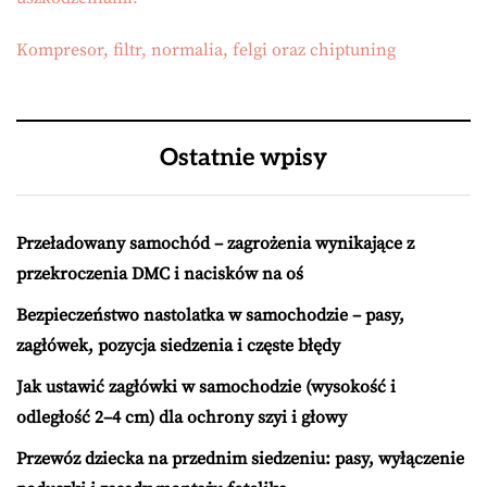
Kompresor, filtr, normalia, felgi oraz chiptuning
Ostatnie wpisy
Przeładowany samochód – zagrożenia wynikające z
przekroczenia DMC i nacisków na oś
Bezpieczeństwo nastolatka w samochodzie – pasy,
zagłówek, pozycja siedzenia i częste błędy
Jak ustawić zagłówki w samochodzie (wysokość i
odległość 2–4 cm) dla ochrony szyi i głowy
Przewóz dziecka na przednim siedzeniu: pasy, wyłączenie