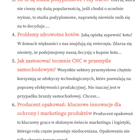
Oferta, która
nie cieszy się dużą popularnością, jeśli chodzi o uczelnie
wyższe, to studia podyplomowe, naprawdę niewiele osób się
na to decyduje....
Problemy zdrowotne kotów.
Jaką opiekę zapewnić kotu?
W domach większości z nas znajdują się zwierzęta. Zdarza się
niestety, że podejmujemy naszą decyzję o kupnie kota...
Jak zastosować toczenie CNC w przemyśle
samochodowym?
Wszystkie sektory przemysłowe chętnie
korzystają ze zdobyczy technologicznych, które pozwalają na
poprawę efektywności produkcyjnej. Nie inaczej jest w
przypadku branży samochodowej. Chcesz...
Producent opakowań: kluczowe innowacje dla
ochrony i marketingu produktów
Producent opakowań
to kluczowy gracz w złożonym świecie marketingu i logistyki,
którego rola często pozostaje niedoceniana. Opakowania nie