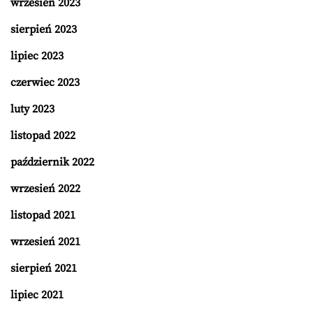
wrzesień 2023
sierpień 2023
lipiec 2023
czerwiec 2023
luty 2023
listopad 2022
październik 2022
wrzesień 2022
listopad 2021
wrzesień 2021
sierpień 2021
lipiec 2021