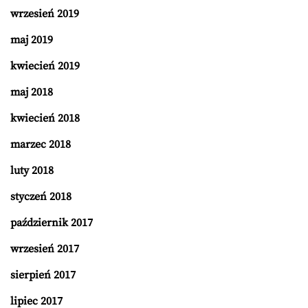
wrzesień 2019
maj 2019
kwiecień 2019
maj 2018
kwiecień 2018
marzec 2018
luty 2018
styczeń 2018
październik 2017
wrzesień 2017
sierpień 2017
lipiec 2017