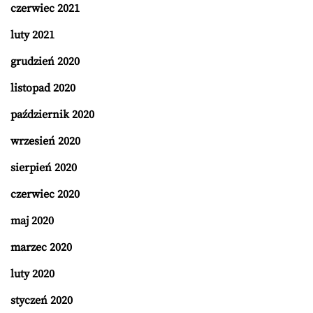
czerwiec 2021
luty 2021
grudzień 2020
listopad 2020
październik 2020
wrzesień 2020
sierpień 2020
czerwiec 2020
maj 2020
marzec 2020
luty 2020
styczeń 2020