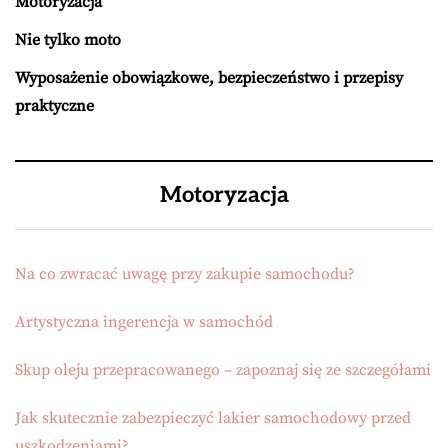
Motoryzacja
Nie tylko moto
Wyposażenie obowiązkowe, bezpieczeństwo i przepisy
praktyczne
Motoryzacja
Na co zwracać uwagę przy zakupie samochodu?
Artystyczna ingerencja w samochód
Skup oleju przepracowanego – zapoznaj się ze szczegółami
Jak skutecznie zabezpieczyć lakier samochodowy przed
uszkodzeniami?