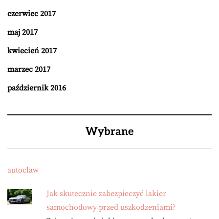
czerwiec 2017
maj 2017
kwiecień 2017
marzec 2017
październik 2016
Wybrane
autoclaw
Jak skutecznie zabezpieczyć lakier
samochodowy przed uszkodzeniami?