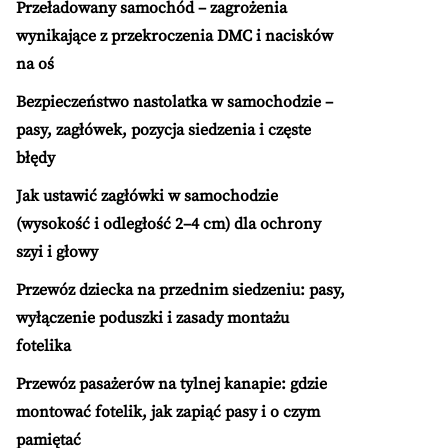
Przeładowany samochód – zagrożenia
wynikające z przekroczenia DMC i nacisków
na oś
Bezpieczeństwo nastolatka w samochodzie –
pasy, zagłówek, pozycja siedzenia i częste
błędy
Jak ustawić zagłówki w samochodzie
(wysokość i odległość 2–4 cm) dla ochrony
szyi i głowy
Przewóz dziecka na przednim siedzeniu: pasy,
wyłączenie poduszki i zasady montażu
fotelika
Przewóz pasażerów na tylnej kanapie: gdzie
montować fotelik, jak zapiąć pasy i o czym
pamiętać