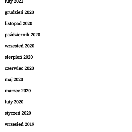
luty 2021
grudzień 2020
listopad 2020
październik 2020
wrzesień 2020
sierpień 2020
czerwiec 2020
maj 2020
marzec 2020
luty 2020
styczeń 2020
wrzesień 2019