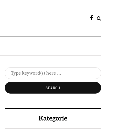
Kategorie