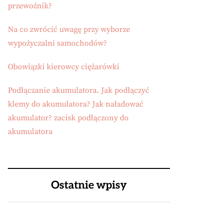
przewoźnik?
Na co zwrócić uwagę przy wyborze
wypożyczalni samochodów?
Obowiązki kierowcy ciężarówki
Podłączanie akumulatora. Jak podłączyć
klemy do akumulatora? Jak naładować
akumulator? zacisk podłączony do
akumulatora
Ostatnie wpisy