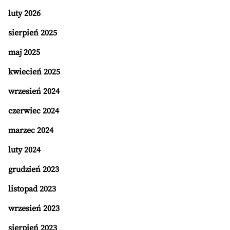
luty 2026
sierpień 2025
maj 2025
kwiecień 2025
wrzesień 2024
czerwiec 2024
marzec 2024
luty 2024
grudzień 2023
listopad 2023
wrzesień 2023
sierpień 2023