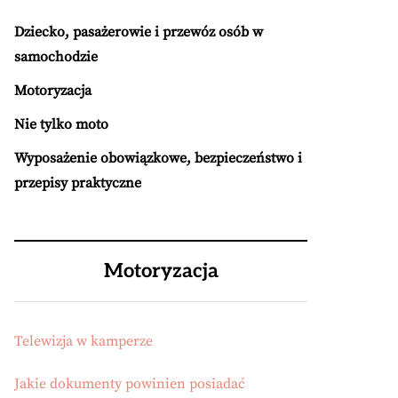
Dziecko, pasażerowie i przewóz osób w
samochodzie
Motoryzacja
Nie tylko moto
Wyposażenie obowiązkowe, bezpieczeństwo i
przepisy praktyczne
Motoryzacja
Telewizja w kamperze
Jakie dokumenty powinien posiadać