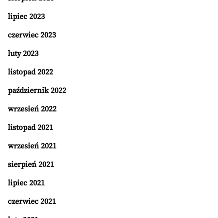
lipiec 2023
czerwiec 2023
luty 2023
listopad 2022
październik 2022
wrzesień 2022
listopad 2021
wrzesień 2021
sierpień 2021
lipiec 2021
czerwiec 2021