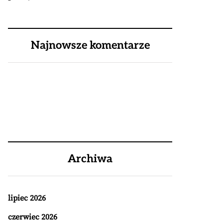
Najnowsze komentarze
Archiwa
lipiec 2026
czerwiec 2026