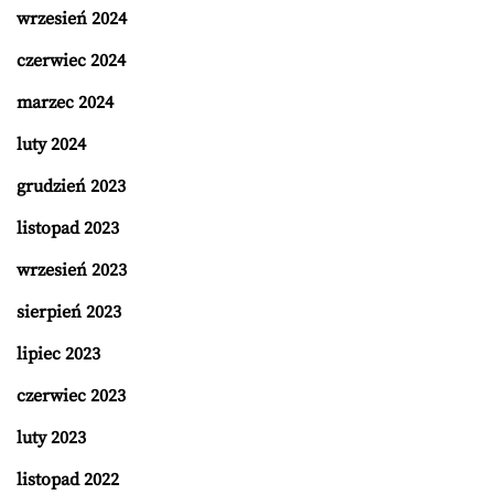
wrzesień 2024
czerwiec 2024
marzec 2024
luty 2024
grudzień 2023
listopad 2023
wrzesień 2023
sierpień 2023
lipiec 2023
czerwiec 2023
luty 2023
listopad 2022