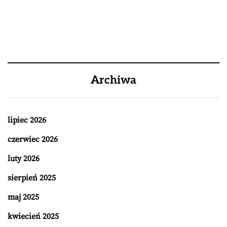
Archiwa
lipiec 2026
czerwiec 2026
luty 2026
sierpień 2025
maj 2025
kwiecień 2025