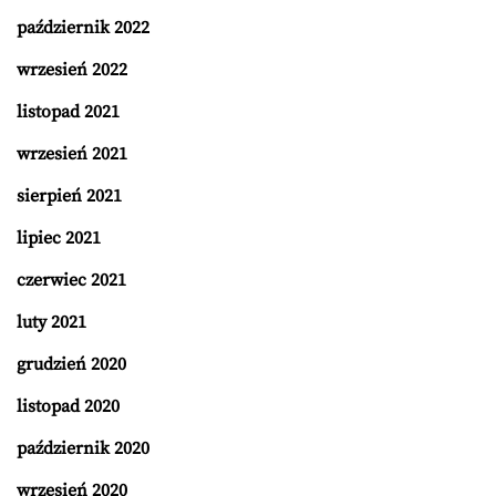
październik 2022
wrzesień 2022
listopad 2021
wrzesień 2021
sierpień 2021
lipiec 2021
czerwiec 2021
luty 2021
grudzień 2020
listopad 2020
październik 2020
wrzesień 2020