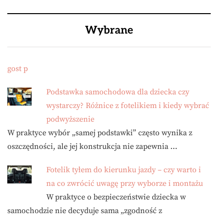
Wybrane
gost p
Podstawka samochodowa dla dziecka czy
wystarczy? Różnice z fotelikiem i kiedy wybrać
podwyższenie
W praktyce wybór „samej podstawki” często wynika z
oszczędności, ale jej konstrukcja nie zapewnia …
Fotelik tyłem do kierunku jazdy – czy warto i
na co zwrócić uwagę przy wyborze i montażu
W praktyce o bezpieczeństwie dziecka w
samochodzie nie decyduje sama „zgodność z