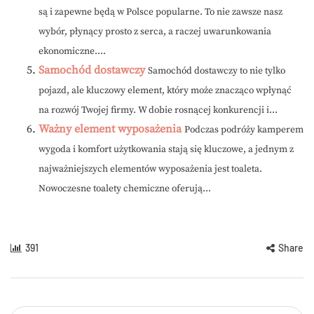
są i zapewne będą w Polsce popularne. To nie zawsze nasz
wybór, płynący prosto z serca, a raczej uwarunkowania
ekonomiczne....
Samochód dostawczy
Samochód dostawczy to nie tylko
pojazd, ale kluczowy element, który może znacząco wpłynąć
na rozwój Twojej firmy. W dobie rosnącej konkurencji i...
Ważny element wyposażenia
Podczas podróży kamperem
wygoda i komfort użytkowania stają się kluczowe, a jednym z
najważniejszych elementów wyposażenia jest toaleta.
Nowoczesne toalety chemiczne oferują...
391
Share