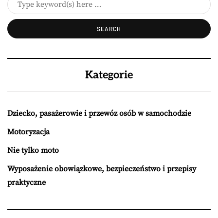
Kategorie
Dziecko, pasażerowie i przewóz osób w samochodzie
Motoryzacja
Nie tylko moto
Wyposażenie obowiązkowe, bezpieczeństwo i przepisy
praktyczne