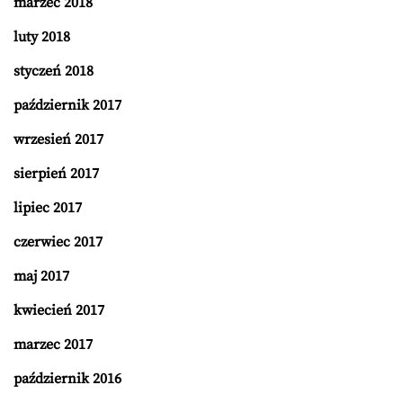
marzec 2018
luty 2018
styczeń 2018
październik 2017
wrzesień 2017
sierpień 2017
lipiec 2017
czerwiec 2017
maj 2017
kwiecień 2017
marzec 2017
październik 2016