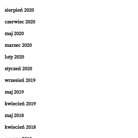
sierpień 2020
czerwiec 2020
maj 2020
marzec 2020
luty 2020
styczeń 2020
wrzesień 2019
maj 2019
kwiecień 2019
maj 2018
kwiecień 2018