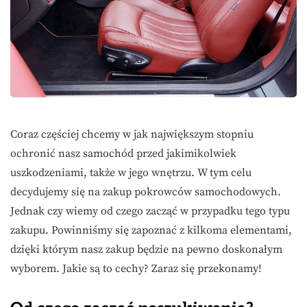
Coraz częściej chcemy w jak największym stopniu
ochronić nasz samochód przed jakimikolwiek
uszkodzeniami, także w jego wnętrzu. W tym celu
decydujemy się na zakup pokrowców samochodowych.
Jednak czy wiemy od czego zacząć w przypadku tego typu
zakupu. Powinniśmy się zapoznać z kilkoma elementami,
dzięki którym nasz zakup będzie na pewno doskonałym
wyborem. Jakie są to cechy? Zaraz się przekonamy!