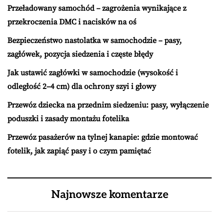
Przeładowany samochód – zagrożenia wynikające z
przekroczenia DMC i nacisków na oś
Bezpieczeństwo nastolatka w samochodzie – pasy,
zagłówek, pozycja siedzenia i częste błędy
Jak ustawić zagłówki w samochodzie (wysokość i
odległość 2–4 cm) dla ochrony szyi i głowy
Przewóz dziecka na przednim siedzeniu: pasy, wyłączenie
poduszki i zasady montażu fotelika
Przewóz pasażerów na tylnej kanapie: gdzie montować
fotelik, jak zapiąć pasy i o czym pamiętać
Najnowsze komentarze