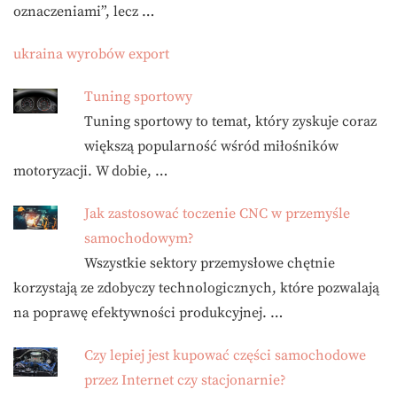
oznaczeniami”, lecz …
ukraina wyrobów export
Tuning sportowy
Tuning sportowy to temat, który zyskuje coraz
większą popularność wśród miłośników
motoryzacji. W dobie, …
Jak zastosować toczenie CNC w przemyśle
samochodowym?
Wszystkie sektory przemysłowe chętnie
korzystają ze zdobyczy technologicznych, które pozwalają
na poprawę efektywności produkcyjnej. …
Czy lepiej jest kupować części samochodowe
przez Internet czy stacjonarnie?