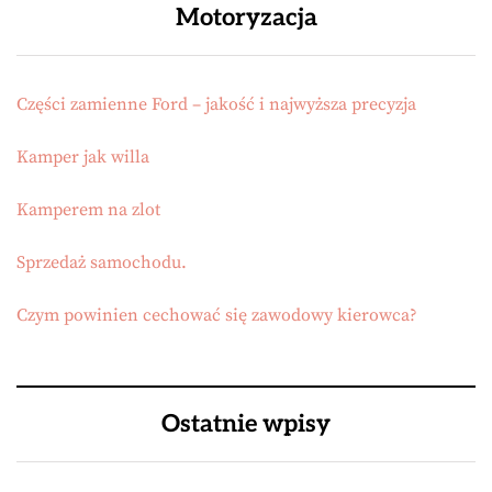
Motoryzacja
Części zamienne Ford – jakość i najwyższa precyzja
Kamper jak willa
Kamperem na zlot
Sprzedaż samochodu.
Czym powinien cechować się zawodowy kierowca?
Ostatnie wpisy