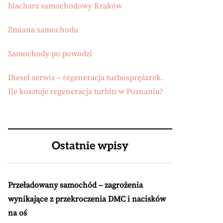
blacharz samochodowy Kraków
Zmiana samochodu
Samochody po powodzi
Diesel serwis – regeneracja turbosprężarek.
Ile kosztuje regeneracja turbin w Poznaniu?
Ostatnie wpisy
Przeładowany samochód – zagrożenia
wynikające z przekroczenia DMC i nacisków
na oś