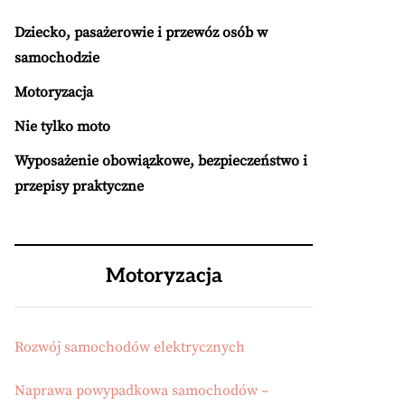
Dziecko, pasażerowie i przewóz osób w
samochodzie
Motoryzacja
Nie tylko moto
Wyposażenie obowiązkowe, bezpieczeństwo i
przepisy praktyczne
Motoryzacja
Rozwój samochodów elektrycznych
Naprawa powypadkowa samochodów –