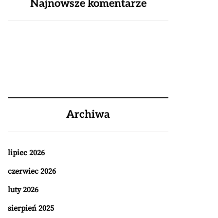
Najnowsze komentarze
Archiwa
lipiec 2026
czerwiec 2026
luty 2026
sierpień 2025