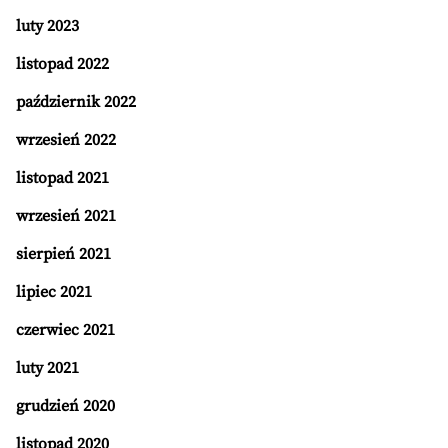
luty 2023
listopad 2022
październik 2022
wrzesień 2022
listopad 2021
wrzesień 2021
sierpień 2021
lipiec 2021
czerwiec 2021
luty 2021
grudzień 2020
listopad 2020