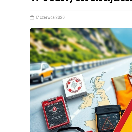
17 czerwca 2026