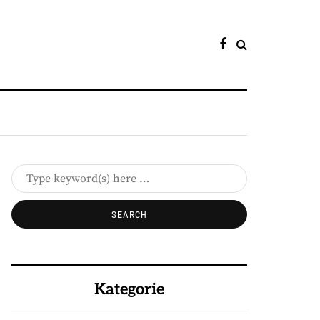
Kategorie