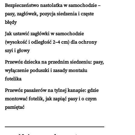
Bezpieczeństwo nastolatka w samochodzie –
pasy, zagłówek, pozycja siedzenia i częste
błędy
Jak ustawić zagłówki w samochodzie
(wysokość i odległość 2–4 cm) dla ochrony
szyi i głowy
Przewóz dziecka na przednim siedzeniu: pasy,
wyłączenie poduszki i zasady montażu
fotelika
Przewóz pasażerów na tylnej kanapie: gdzie
montować fotelik, jak zapiąć pasy i o czym
pamiętać