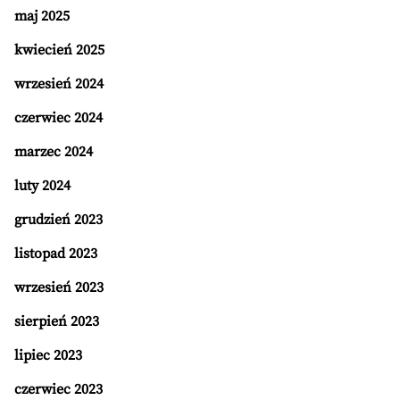
maj 2025
kwiecień 2025
wrzesień 2024
czerwiec 2024
marzec 2024
luty 2024
grudzień 2023
listopad 2023
wrzesień 2023
sierpień 2023
lipiec 2023
czerwiec 2023