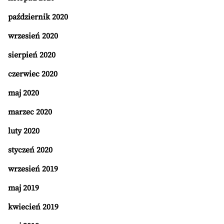
październik 2020
wrzesień 2020
sierpień 2020
czerwiec 2020
maj 2020
marzec 2020
luty 2020
styczeń 2020
wrzesień 2019
maj 2019
kwiecień 2019