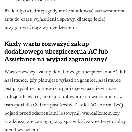
Brak odpowiedniej zgody może skutkować zatrzymaniem
auta do czasu wyjaśnienia sprawy, dlatego lepiej
przygotować się z wyprzedzeniem.
Kiedy warto rozważyć zakup
dodatkowego ubezpieczenia AC lub
Assistance na wyjazd zagraniczny?
Warto rozważyć zakup dodatkowego ubezpieczenia AC lub
Assistance, gdy planujesz wyjazd za granicę. Assistance
jest przydatne, ponieważ organizuje wsparcie w razie
kolizji lub awarii, takie jak holowanie do warsztatu oraz
transport dla Ciebie i pasażerów. Z kolei AC chroni Twój
pojazd przed zdarzeniami losowymi, wandalizmem czy
kradzieżą, ale pamiętaj, aby sprawdzić zakres terytorialny
przed wyjazdem.