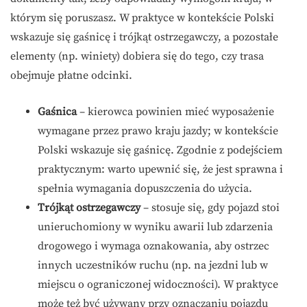
którym się poruszasz. W praktyce w kontekście Polski
wskazuje się gaśnicę i trójkąt ostrzegawczy, a pozostałe
elementy (np. winiety) dobiera się do tego, czy trasa
obejmuje płatne odcinki.
Gaśnica
– kierowca powinien mieć wyposażenie
wymagane przez prawo kraju jazdy; w kontekście
Polski wskazuje się gaśnicę. Zgodnie z podejściem
praktycznym: warto upewnić się, że jest sprawna i
spełnia wymagania dopuszczenia do użycia.
Trójkąt ostrzegawczy
– stosuje się, gdy pojazd stoi
unieruchomiony w wyniku awarii lub zdarzenia
drogowego i wymaga oznakowania, aby ostrzec
innych uczestników ruchu (np. na jezdni lub w
miejscu o ograniczonej widoczności). W praktyce
może też być używany przy oznaczaniu pojazdu