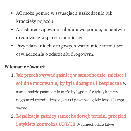
AC może pomóc w sytuacjach uszkodzenia lub
kradzieży pojazdu.
Assistance zapewnia całodobową pomoc, co ułatwia
organizację wsparcia na miejscu.
Przy zdarzeniach drogowych warto mieć formularz
oświadczenia o zdarzeniu drogowym.
W temacie również:
Jak przechowywać gaśnicę w samochodzie: miejsce i
solidne mocowanie, by była dostępna i bezpieczna
W
samochodzie gaśnica nie może być „gdzieś z tyłu”, bo przy
nagłym zdarzeniu liczy się czas i pewność, gdzie leży. Dlatego
ważne...
Legalizacja gaśnicy samochodowej: termin, przegląd
i etykieta kontrolna UDT/CE
W samochodzie łatwo