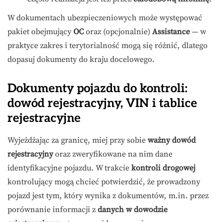
W dokumentach ubezpieczeniowych może występować
pakiet obejmujący
OC
oraz (opcjonalnie)
Assistance
— w
praktyce zakres i terytorialność mogą się różnić, dlatego
dopasuj dokumenty do kraju docelowego.
Dokumenty pojazdu do kontroli:
dowód rejestracyjny, VIN i tablice
rejestracyjne
Wyjeżdżając za granicę, miej przy sobie
ważny dowód
rejestracyjny
oraz zweryfikowane na nim dane
identyfikacyjne pojazdu. W trakcie
kontroli drogowej
kontrolujący mogą chcieć potwierdzić, że prowadzony
pojazd jest tym, który wynika z dokumentów, m.in. przez
porównanie informacji z
danych w dowodzie