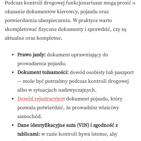
Podczas kontroli drogowej funkcjonariusze mogą prosić o
okazanie dokumentów kierowcy, pojazdu oraz
potwierdzenia ubezpieczenia. W praktyce warto
skompletować fizyczne dokumenty i sprawdzić, czy są
aktualne oraz kompletne.
Prawo jazdy:
dokument uprawniający do
prowadzenia pojazdu.
Dokument tożsamości:
dowód osobisty lub paszport
— może być potrzebny podczas kontroli drogowej
albo w sytuacjach nadzwyczajnych.
Dowód rejestracyjny
:
dokument pojazdu, który
pozwala potwierdzić, że prowadzisz właściwy
samochód.
Dane identyfikacyjne auta (VIN) i zgodność z
tablicami:
w razie kontroli bywa istotne, aby