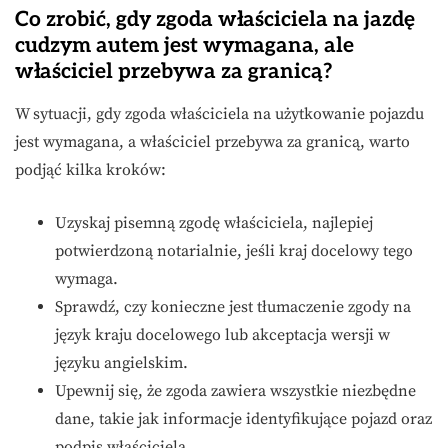
Co zrobić, gdy zgoda właściciela na jazdę
cudzym autem jest wymagana, ale
właściciel przebywa za granicą?
W sytuacji, gdy zgoda właściciela na użytkowanie pojazdu
jest wymagana, a właściciel przebywa za granicą, warto
podjąć kilka kroków:
Uzyskaj pisemną zgodę właściciela, najlepiej
potwierdzoną notarialnie, jeśli kraj docelowy tego
wymaga.
Sprawdź, czy konieczne jest tłumaczenie zgody na
język kraju docelowego lub akceptacja wersji w
języku angielskim.
Upewnij się, że zgoda zawiera wszystkie niezbędne
dane, takie jak informacje identyfikujące pojazd oraz
podpis właściciela.