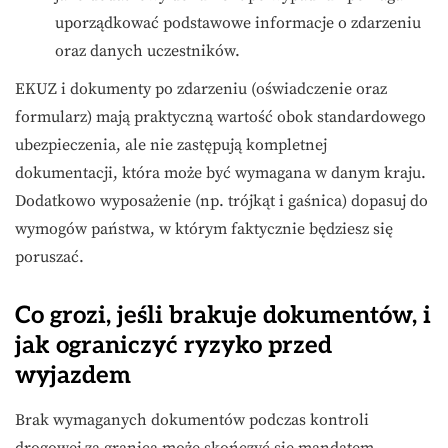
uporządkować podstawowe informacje o zdarzeniu
oraz danych uczestników.
EKUZ i dokumenty po zdarzeniu (oświadczenie oraz
formularz) mają praktyczną wartość obok standardowego
ubezpieczenia, ale nie zastępują kompletnej
dokumentacji, która może być wymagana w danym kraju.
Dodatkowo wyposażenie (np. trójkąt i gaśnica) dopasuj do
wymogów państwa, w którym faktycznie będziesz się
poruszać.
Co grozi, jeśli brakuje dokumentów, i
jak ograniczyć ryzyko przed
wyjazdem
Brak wymaganych dokumentów podczas kontroli
drogowej za granicą może skończyć się mandatem,