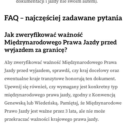
dokumentacji i jazdy nie swoim autem).
FAQ – najczęściej zadawane pytania
Jak zweryfikować ważność
Międzynarodowego Prawa Jazdy przed
wyjazdem za granicę?
Aby zweryfikować ważność Międzynarodowego Prawa
Jazdy przed wyjazdem, sprawdź, czy kraj docelowy oraz
ewentualne kraje tranzytowe honorują ten dokument.
Upewnij się również, czy wymagany jest konkretny typ
międzynarodowego prawa jazdy, zgodny z Konwencją
Genewską lub Wiedeńską. Pamiętaj, że Międzynarodowe
Prawo Jazdy jest ważne przez 3 lata, ale nie może
przekraczać ważności krajowego prawa jazdy.