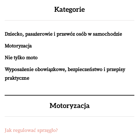
Kategorie
Dziecko, pasażerowie i przewóz osób w samochodzie
Motoryzacja
Nie tylko moto
Wyposażenie obowiązkowe, bezpieczeństwo i przepisy
praktyczne
Motoryzacja
Jak regulować sprzęgło?