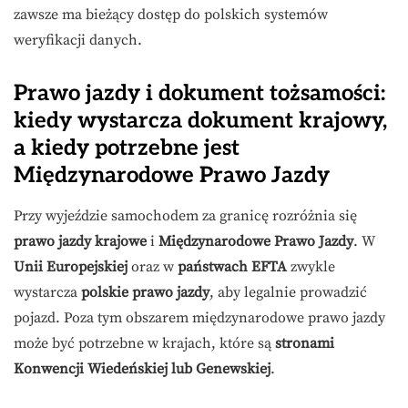
zawsze ma bieżący dostęp do polskich systemów
weryfikacji danych.
Prawo jazdy i dokument tożsamości:
kiedy wystarcza dokument krajowy,
a kiedy potrzebne jest
Międzynarodowe Prawo Jazdy
Przy wyjeździe samochodem za granicę rozróżnia się
prawo jazdy krajowe
i
Międzynarodowe Prawo Jazdy
. W
Unii Europejskiej
oraz w
państwach EFTA
zwykle
wystarcza
polskie prawo jazdy
, aby legalnie prowadzić
pojazd. Poza tym obszarem międzynarodowe prawo jazdy
może być potrzebne w krajach, które są
stronami
Konwencji Wiedeńskiej lub Genewskiej
.