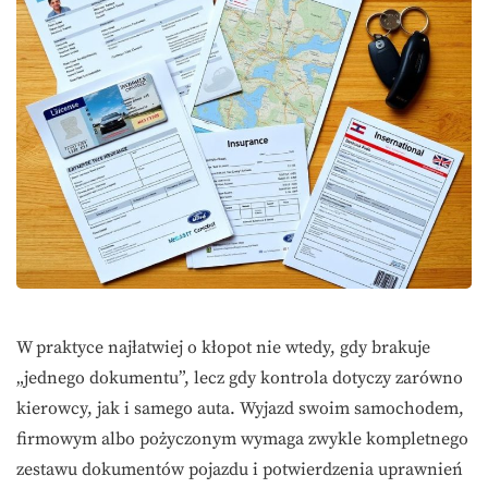
W praktyce najłatwiej o kłopot nie wtedy, gdy brakuje
„jednego dokumentu”, lecz gdy kontrola dotyczy zarówno
kierowcy, jak i samego auta. Wyjazd swoim samochodem,
firmowym albo pożyczonym wymaga zwykle kompletnego
zestawu dokumentów pojazdu i potwierdzenia uprawnień