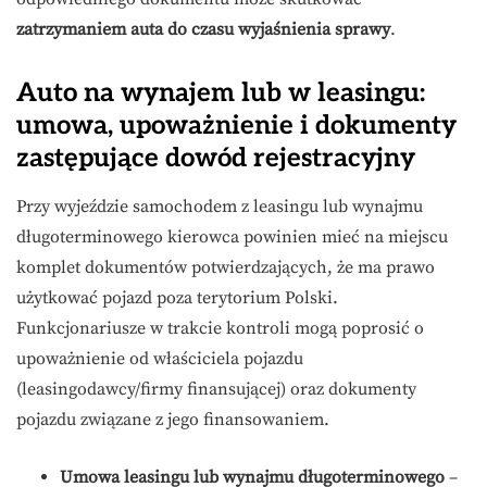
zatrzymaniem auta do czasu wyjaśnienia sprawy
.
Auto na wynajem lub w leasingu:
umowa, upoważnienie i dokumenty
zastępujące dowód rejestracyjny
Przy wyjeździe samochodem z leasingu lub wynajmu
długoterminowego kierowca powinien mieć na miejscu
komplet dokumentów potwierdzających, że ma prawo
użytkować pojazd poza terytorium Polski.
Funkcjonariusze w trakcie kontroli mogą poprosić o
upoważnienie od właściciela pojazdu
(leasingodawcy/firmy finansującej) oraz dokumenty
pojazdu związane z jego finansowaniem.
Umowa leasingu lub wynajmu długoterminowego
–