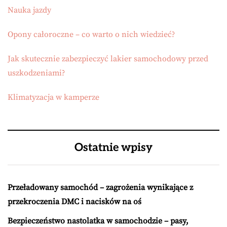
Nauka jazdy
Opony całoroczne – co warto o nich wiedzieć?
Jak skutecznie zabezpieczyć lakier samochodowy przed
uszkodzeniami?
Klimatyzacja w kamperze
Ostatnie wpisy
Przeładowany samochód – zagrożenia wynikające z
przekroczenia DMC i nacisków na oś
Bezpieczeństwo nastolatka w samochodzie – pasy,