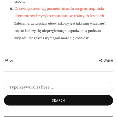
osób...
Obowiązkowe wyposażenie auta za granicą: lista
elementów i ryzyko mandatu w różnych krajach
Założenie, że „zestaw obowiązkowy jest taki sam wszędzie”,
często kończy się nieprzyjemną niespodzianką podczas
wyjazdu, bo zakres wymagań może się różnić w...
64
Share