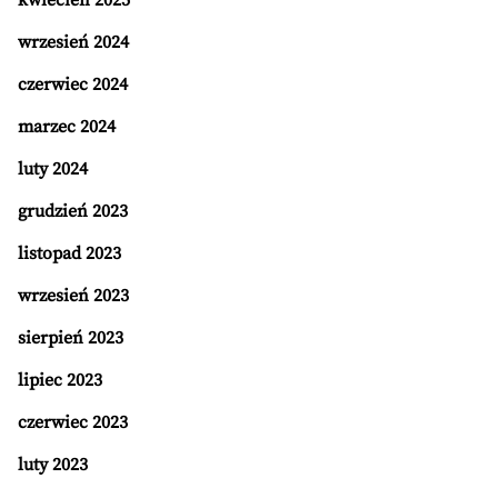
kwiecień 2025
wrzesień 2024
czerwiec 2024
marzec 2024
luty 2024
grudzień 2023
listopad 2023
wrzesień 2023
sierpień 2023
lipiec 2023
czerwiec 2023
luty 2023