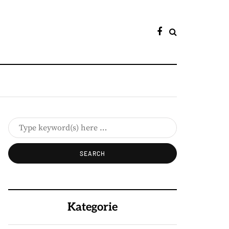
Kategorie