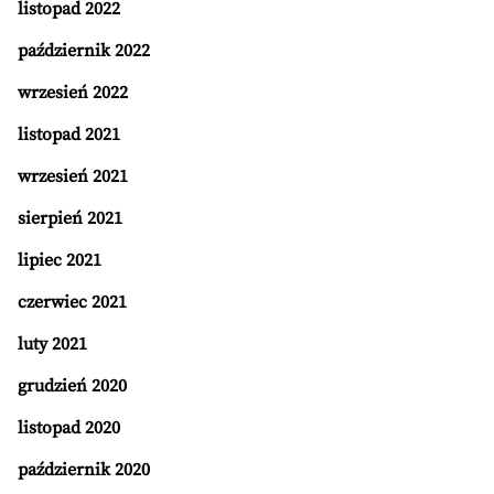
listopad 2022
październik 2022
wrzesień 2022
listopad 2021
wrzesień 2021
sierpień 2021
lipiec 2021
czerwiec 2021
luty 2021
grudzień 2020
listopad 2020
październik 2020