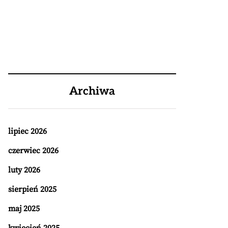
Archiwa
lipiec 2026
czerwiec 2026
luty 2026
sierpień 2025
maj 2025