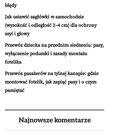
błędy
Jak ustawić zagłówki w samochodzie
(wysokość i odległość 2–4 cm) dla ochrony
szyi i głowy
Przewóz dziecka na przednim siedzeniu: pasy,
wyłączenie poduszki i zasady montażu
fotelika
Przewóz pasażerów na tylnej kanapie: gdzie
montować fotelik, jak zapiąć pasy i o czym
pamiętać
Najnowsze komentarze