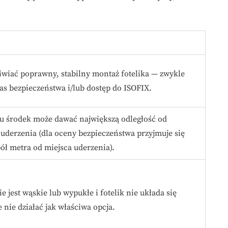
wiać poprawny, stabilny montaż fotelika — zwykle
s bezpieczeństwa i/lub dostęp do ISOFIX.
 środek może dawać największą odległość od
uderzenia (dla oceny bezpieczeństwa przyjmuje się
ół metra od miejsca uderzenia).
e jest wąskie lub wypukłe i fotelik nie układa się
 nie działać jak właściwa opcja.