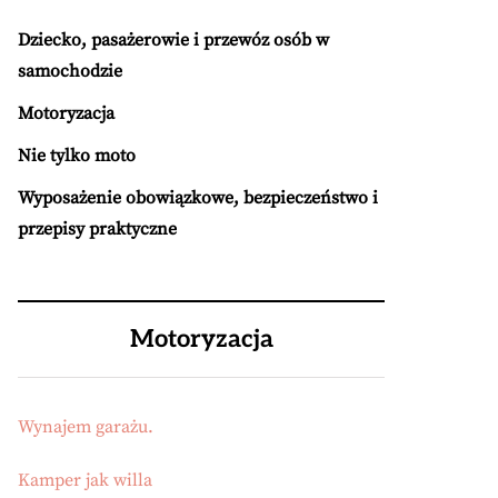
Dziecko, pasażerowie i przewóz osób w
samochodzie
Motoryzacja
Nie tylko moto
Wyposażenie obowiązkowe, bezpieczeństwo i
przepisy praktyczne
Motoryzacja
Wynajem garażu.
Kamper jak willa