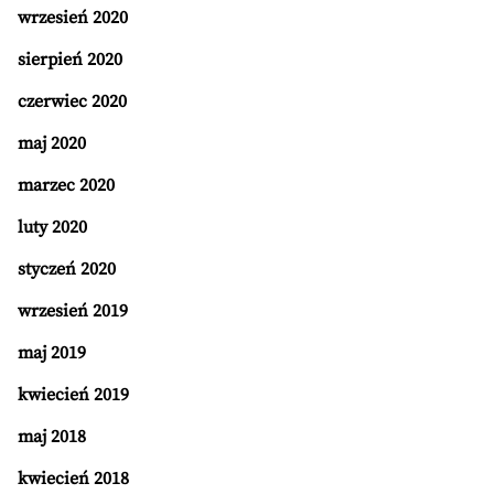
wrzesień 2020
sierpień 2020
czerwiec 2020
maj 2020
marzec 2020
luty 2020
styczeń 2020
wrzesień 2019
maj 2019
kwiecień 2019
maj 2018
kwiecień 2018