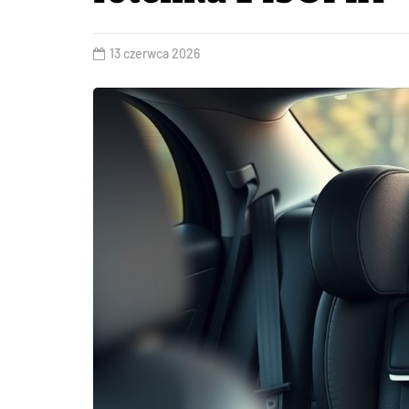
13 czerwca 2026