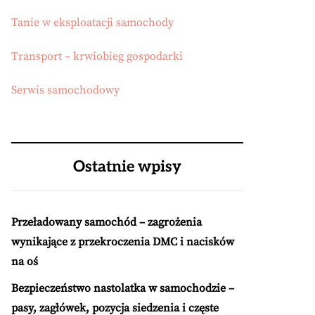
Tanie w eksploatacji samochody
Transport – krwiobieg gospodarki
Serwis samochodowy
Ostatnie wpisy
Przeładowany samochód – zagrożenia
wynikające z przekroczenia DMC i nacisków
na oś
Bezpieczeństwo nastolatka w samochodzie –
pasy, zagłówek, pozycja siedzenia i częste