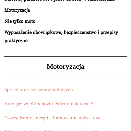
Motoryzacja
Nie tylko moto
Wyposażenie obowiązkowe, bezpieczeństwo i przepisy
praktyczne
Motoryzacja
Sprzedaż części samochodowych
Auto gaz we Wrocławiu. Warto instalować?
Oszczędzanie energii – hamowanie odzyskowe