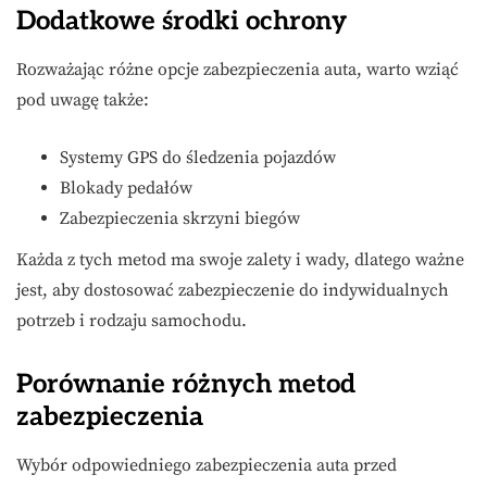
Dodatkowe środki ochrony
Rozważając różne opcje zabezpieczenia auta, warto wziąć
pod uwagę także:
Systemy GPS do śledzenia pojazdów
Blokady pedałów
Zabezpieczenia skrzyni biegów
Każda z tych metod ma swoje zalety i wady, dlatego ważne
jest, aby dostosować zabezpieczenie do indywidualnych
potrzeb i rodzaju samochodu.
Porównanie różnych metod
zabezpieczenia
Wybór odpowiedniego zabezpieczenia auta przed