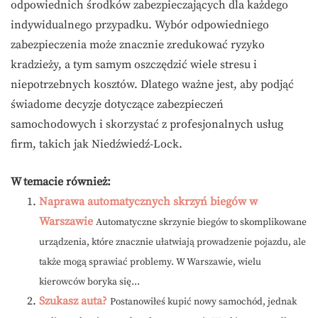
odpowiednich środków zabezpieczających dla każdego
indywidualnego przypadku. Wybór odpowiedniego
zabezpieczenia może znacznie zredukować ryzyko
kradzieży, a tym samym oszczędzić wiele stresu i
niepotrzebnych kosztów. Dlatego ważne jest, aby podjąć
świadome decyzje dotyczące zabezpieczeń
samochodowych i skorzystać z profesjonalnych usług
firm, takich jak Niedźwiedź-Lock.
W temacie również:
Naprawa automatycznych skrzyń biegów w
Warszawie
Automatyczne skrzynie biegów to skomplikowane
urządzenia, które znacznie ułatwiają prowadzenie pojazdu, ale
także mogą sprawiać problemy. W Warszawie, wielu
kierowców boryka się...
Szukasz auta?
Postanowiłeś kupić nowy samochód, jednak