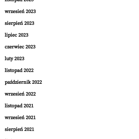
wrzesień 2023
sierpień 2023
lipiec 2023
czerwiec 2023
luty 2023
listopad 2022
październik 2022
wrzesień 2022
listopad 2021
wrzesień 2021
sierpień 2021