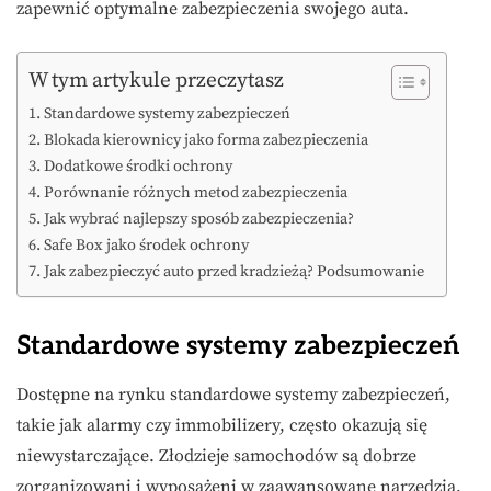
zapewnić optymalne zabezpieczenia swojego auta.
W tym artykule przeczytasz
Standardowe systemy zabezpieczeń
Blokada kierownicy jako forma zabezpieczenia
Dodatkowe środki ochrony
Porównanie różnych metod zabezpieczenia
Jak wybrać najlepszy sposób zabezpieczenia?
Safe Box jako środek ochrony
Jak zabezpieczyć auto przed kradzieżą? Podsumowanie
Standardowe systemy zabezpieczeń
Dostępne na rynku standardowe systemy zabezpieczeń,
takie jak alarmy czy immobilizery, często okazują się
niewystarczające. Złodzieje samochodów są dobrze
zorganizowani i wyposażeni w zaawansowane narzędzia,