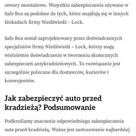
otwory montażowe. Wszystkie zabezpieczenia używane w
Safe Box są podobne do tych, które znajdują się w innych
blokadach firmy Niedźwiedź – Lock.
Safe Box został zaprojektowany przez doświadczonych
specjalistów firmy Niedźwiedź – Lock, którzy mają
wieloletnie doświadczenie w tworzeniu skutecznych
zabezpieczeń antykradzieżowych. To rozwiązanie jest
szczególnie polecane dla dostawców, kurierów i
konwojentów.
Jak zabezpieczyć auto przed
kradzieżą?
Podsumowanie
Podkreślamy znaczenie odpowiedniego zabezpieczenia
auta przed kradzieżą. Ważne jest zastosowanie najbardziej