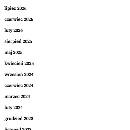
lipiec 2026
czerwiec 2026
luty 2026
sierpień 2025
maj 2025
kwiecień 2025
wrzesień 2024
czerwiec 2024
marzec 2024
luty 2024
grudzień 2023
listopad 2023