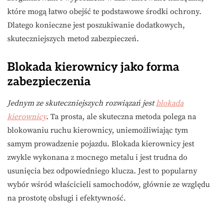
które mogą łatwo obejść te podstawowe środki ochrony.
Dlatego konieczne jest poszukiwanie dodatkowych,
skuteczniejszych metod zabezpieczeń.
Blokada kierownicy jako forma
zabezpieczenia
Jednym ze skuteczniejszych rozwiązań jest
blokada
kierownicy
.
Ta prosta, ale skuteczna metoda polega na
blokowaniu ruchu kierownicy, uniemożliwiając tym
samym prowadzenie pojazdu. Blokada kierownicy jest
zwykle wykonana z mocnego metalu i jest trudna do
usunięcia bez odpowiedniego klucza. Jest to popularny
wybór wśród właścicieli samochodów, głównie ze względu
na prostotę obsługi i efektywność.