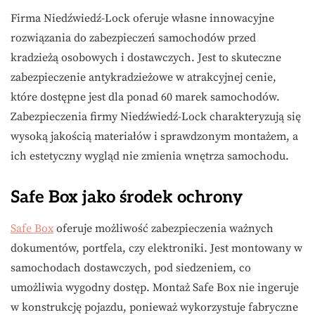
Firma Niedźwiedź-Lock oferuje własne innowacyjne
rozwiązania do zabezpieczeń samochodów przed
kradzieżą osobowych i dostawczych. Jest to skuteczne
zabezpieczenie antykradzieżowe w atrakcyjnej cenie,
które dostępne jest dla ponad 60 marek samochodów.
Zabezpieczenia firmy Niedźwiedź-Lock charakteryzują się
wysoką jakością materiałów i sprawdzonym montażem, a
ich estetyczny wygląd nie zmienia wnętrza samochodu.
Safe Box jako środek ochrony
Safe Box
oferuje możliwość zabezpieczenia ważnych
dokumentów, portfela, czy elektroniki. Jest montowany w
samochodach dostawczych, pod siedzeniem, co
umożliwia wygodny dostęp. Montaż Safe Box nie ingeruje
w konstrukcję pojazdu, ponieważ wykorzystuje fabryczne