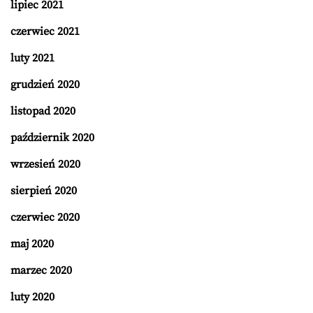
lipiec 2021
czerwiec 2021
luty 2021
grudzień 2020
listopad 2020
październik 2020
wrzesień 2020
sierpień 2020
czerwiec 2020
maj 2020
marzec 2020
luty 2020