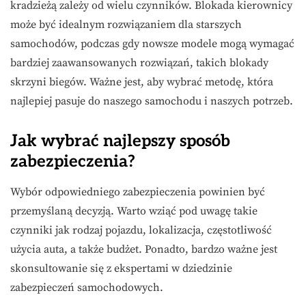
kradzieżą zależy od wielu czynników. Blokada kierownicy
może być idealnym rozwiązaniem dla starszych
samochodów, podczas gdy nowsze modele mogą wymagać
bardziej zaawansowanych rozwiązań, takich blokady
skrzyni biegów. Ważne jest, aby wybrać metodę, która
najlepiej pasuje do naszego samochodu i naszych potrzeb.
Jak wybrać najlepszy sposób
zabezpieczenia?
Wybór odpowiedniego zabezpieczenia powinien być
przemyślaną decyzją. Warto wziąć pod uwagę takie
czynniki jak rodzaj pojazdu, lokalizacja, częstotliwość
użycia auta, a także budżet. Ponadto, bardzo ważne jest
skonsultowanie się z ekspertami w dziedzinie
zabezpieczeń samochodowych.