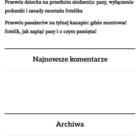
Przewóz dziecka na przednim siedzeniu: pasy, wyłączenie
poduszki i zasady montażu fotelika
Przewóz pasażerów na tylnej kanapie: gdzie montować
fotelik, jak zapiąć pasy i o czym pamiętać
Najnowsze komentarze
Archiwa