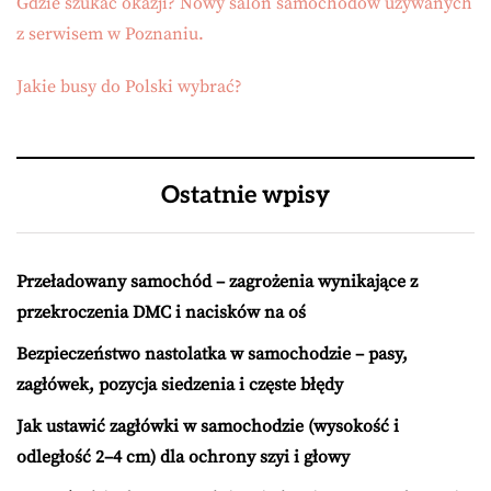
Gdzie szukać okazji? Nowy salon samochodów używanych
z serwisem w Poznaniu.
Jakie busy do Polski wybrać?
Ostatnie wpisy
Przeładowany samochód – zagrożenia wynikające z
przekroczenia DMC i nacisków na oś
Bezpieczeństwo nastolatka w samochodzie – pasy,
zagłówek, pozycja siedzenia i częste błędy
Jak ustawić zagłówki w samochodzie (wysokość i
odległość 2–4 cm) dla ochrony szyi i głowy