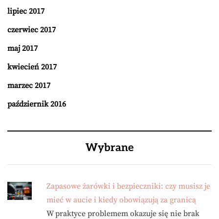
lipiec 2017
czerwiec 2017
maj 2017
kwiecień 2017
marzec 2017
październik 2016
Wybrane
Zapasowe żarówki i bezpieczniki: czy musisz je
mieć w aucie i kiedy obowiązują za granicą
W praktyce problemem okazuje się nie brak