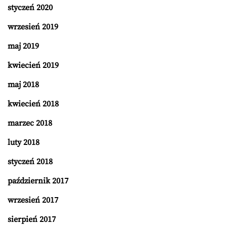
styczeń 2020
wrzesień 2019
maj 2019
kwiecień 2019
maj 2018
kwiecień 2018
marzec 2018
luty 2018
styczeń 2018
październik 2017
wrzesień 2017
sierpień 2017