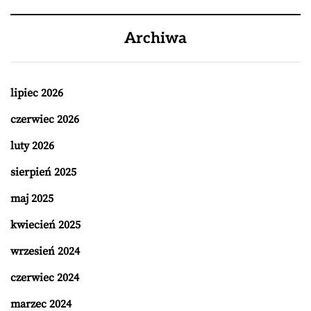
Archiwa
lipiec 2026
czerwiec 2026
luty 2026
sierpień 2025
maj 2025
kwiecień 2025
wrzesień 2024
czerwiec 2024
marzec 2024