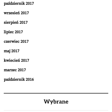
październik 2017
wrzesień 2017
sierpień 2017
lipiec 2017
czerwiec 2017
maj 2017
kwiecień 2017
marzec 2017
październik 2016
Wybrane