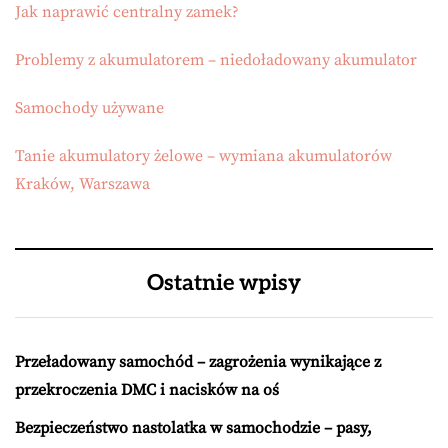
Jak naprawić centralny zamek?
Problemy z akumulatorem – niedoładowany akumulator
Samochody używane
Tanie akumulatory żelowe – wymiana akumulatorów
Kraków, Warszawa
Ostatnie wpisy
Przeładowany samochód – zagrożenia wynikające z
przekroczenia DMC i nacisków na oś
Bezpieczeństwo nastolatka w samochodzie – pasy,