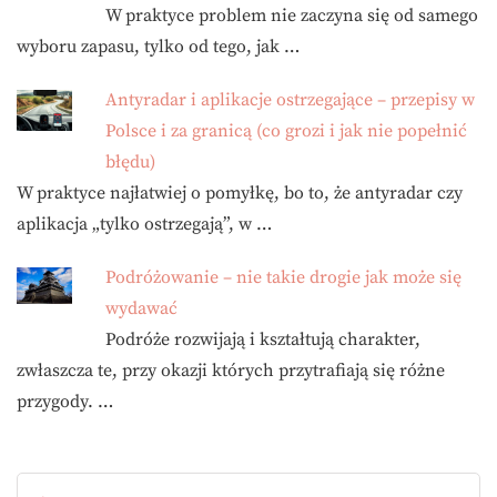
W praktyce problem nie zaczyna się od samego
wyboru zapasu, tylko od tego, jak …
Antyradar i aplikacje ostrzegające – przepisy w
Polsce i za granicą (co grozi i jak nie popełnić
błędu)
W praktyce najłatwiej o pomyłkę, bo to, że antyradar czy
aplikacja „tylko ostrzegają”, w …
Podróżowanie – nie takie drogie jak może się
wydawać
Podróże rozwijają i kształtują charakter,
zwłaszcza te, przy okazji których przytrafiają się różne
przygody. …