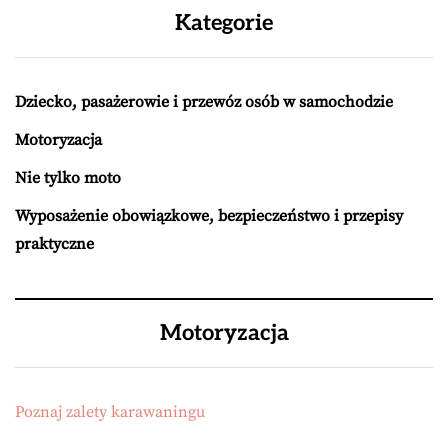
Kategorie
Dziecko, pasażerowie i przewóz osób w samochodzie
Motoryzacja
Nie tylko moto
Wyposażenie obowiązkowe, bezpieczeństwo i przepisy
praktyczne
Motoryzacja
Poznaj zalety karawaningu