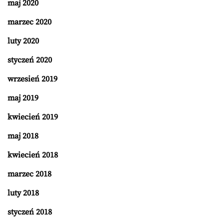
maj 2020
marzec 2020
luty 2020
styczeń 2020
wrzesień 2019
maj 2019
kwiecień 2019
maj 2018
kwiecień 2018
marzec 2018
luty 2018
styczeń 2018