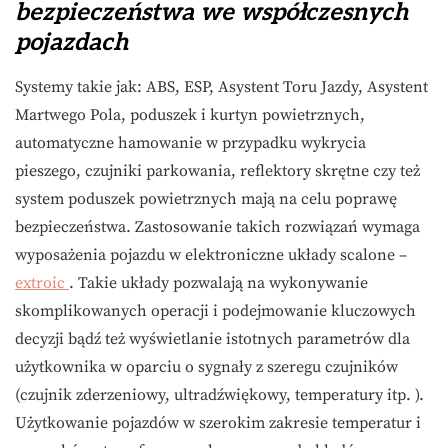
bezpieczeństwa we współczesnych
pojazdach
Systemy takie jak: ABS, ESP, Asystent Toru Jazdy, Asystent
Martwego Pola, poduszek i kurtyn powietrznych,
automatyczne hamowanie w przypadku wykrycia
pieszego, czujniki parkowania, reflektory skrętne czy też
system poduszek powietrznych mają na celu poprawę
bezpieczeństwa. Zastosowanie takich rozwiązań wymaga
wyposażenia pojazdu w elektroniczne układy scalone –
extroic
. Takie układy pozwalają na wykonywanie
skomplikowanych operacji i podejmowanie kluczowych
decyzji bądź też wyświetlanie istotnych parametrów dla
użytkownika w oparciu o sygnały z szeregu czujników
(czujnik zderzeniowy, ultradźwiękowy, temperatury itp. ).
Użytkowanie pojazdów w szerokim zakresie temperatur i