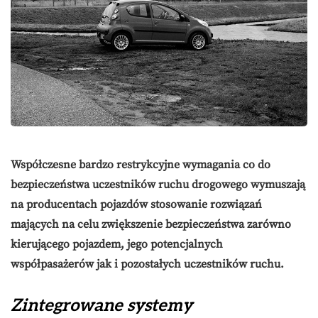
Współczesne bardzo restrykcyjne wymagania co do
bezpieczeństwa uczestników ruchu drogowego wymuszają
na producentach pojazdów stosowanie rozwiązań
mających na celu zwiększenie bezpieczeństwa zarówno
kierującego pojazdem, jego potencjalnych
współpasażerów jak i pozostałych uczestników ruchu.
Zintegrowane systemy