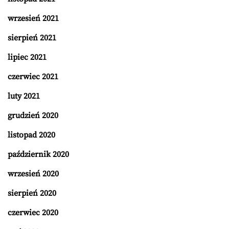
wrzesień 2021
sierpień 2021
lipiec 2021
czerwiec 2021
luty 2021
grudzień 2020
listopad 2020
październik 2020
wrzesień 2020
sierpień 2020
czerwiec 2020