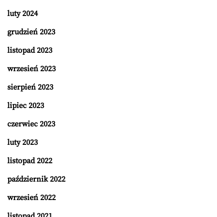
luty 2024
grudzień 2023
listopad 2023
wrzesień 2023
sierpień 2023
lipiec 2023
czerwiec 2023
luty 2023
listopad 2022
październik 2022
wrzesień 2022
listopad 2021