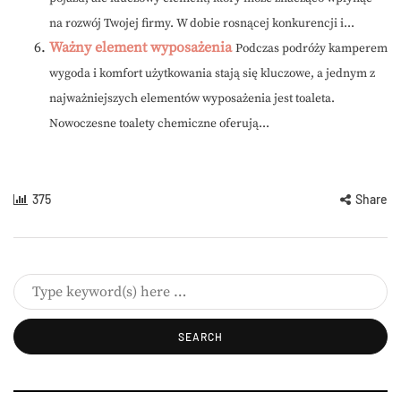
na rozwój Twojej firmy. W dobie rosnącej konkurencji i...
Ważny element wyposażenia
Podczas podróży kamperem
wygoda i komfort użytkowania stają się kluczowe, a jednym z
najważniejszych elementów wyposażenia jest toaleta.
Nowoczesne toalety chemiczne oferują...
375
Share