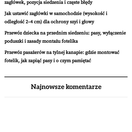
zagłówek, pozycja siedzenia i częste błędy
Jak ustawić zagłówki w samochodzie (wysokość i
odległość 2–4 cm) dla ochrony szyi i głowy
Przewóz dziecka na przednim siedzeniu: pasy, wyłączenie
poduszki i zasady montażu fotelika
Przewóz pasażerów na tylnej kanapie: gdzie montować
fotelik, jak zapiąć pasy i o czym pamiętać
Najnowsze komentarze