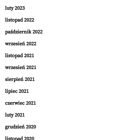
luty 2023
listopad 2022
październik 2022
wrzesień 2022
listopad 2021
wrzesień 2021
sierpień 2021
lipiec 2021
czerwiec 2021
luty 2021
grudzień 2020
listopad 2020