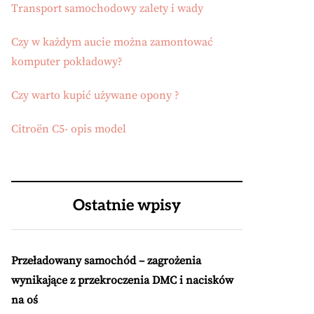
Transport samochodowy zalety i wady
Czy w każdym aucie można zamontować
komputer pokładowy?
Czy warto kupić używane opony ?
Citroën C5- opis model
Ostatnie wpisy
Przeładowany samochód – zagrożenia
wynikające z przekroczenia DMC i nacisków
na oś