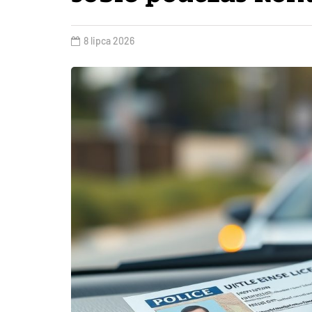
8 lipca 2026