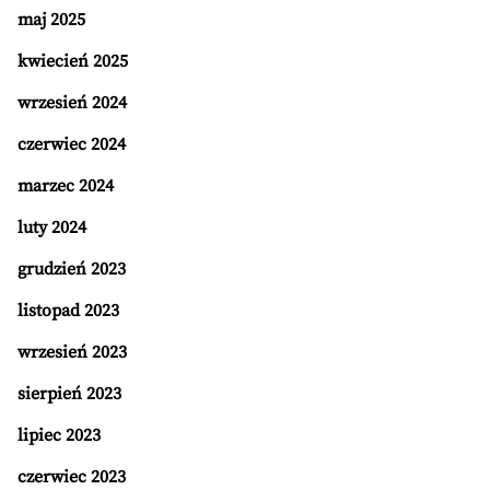
maj 2025
kwiecień 2025
wrzesień 2024
czerwiec 2024
marzec 2024
luty 2024
grudzień 2023
listopad 2023
wrzesień 2023
sierpień 2023
lipiec 2023
czerwiec 2023