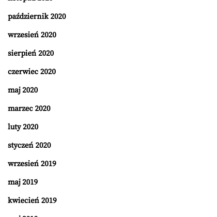
październik 2020
wrzesień 2020
sierpień 2020
czerwiec 2020
maj 2020
marzec 2020
luty 2020
styczeń 2020
wrzesień 2019
maj 2019
kwiecień 2019