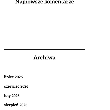
Najnowsze komentarze
Archiwa
lipiec 2026
czerwiec 2026
luty 2026
sierpień 2025