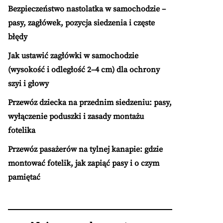
Bezpieczeństwo nastolatka w samochodzie –
pasy, zagłówek, pozycja siedzenia i częste
błędy
Jak ustawić zagłówki w samochodzie
(wysokość i odległość 2–4 cm) dla ochrony
szyi i głowy
Przewóz dziecka na przednim siedzeniu: pasy,
wyłączenie poduszki i zasady montażu
fotelika
Przewóz pasażerów na tylnej kanapie: gdzie
montować fotelik, jak zapiąć pasy i o czym
pamiętać