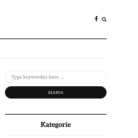
Kategorie