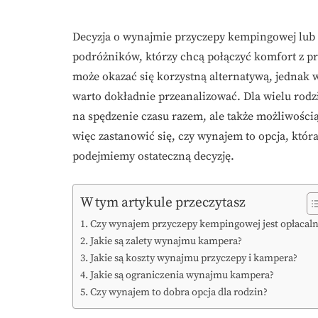
Decyzja o wynajmie przyczepy kempingowej lub k
podróżników, którzy chcą połączyć komfort z p
może okazać się korzystną alternatywą, jednak w
warto dokładnie przeanalizować. Dla wielu rodz
na spędzenie czasu razem, ale także możliwośc
więc zastanowić się, czy wynajem to opcja, któr
podejmiemy ostateczną decyzję.
W tym artykule przeczytasz
Czy wynajem przyczepy kempingowej jest opłacal
Jakie są zalety wynajmu kampera?
Jakie są koszty wynajmu przyczepy i kampera?
Jakie są ograniczenia wynajmu kampera?
Czy wynajem to dobra opcja dla rodzin?