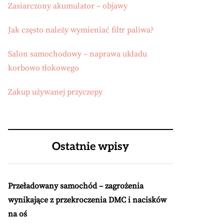
Zasiarczony akumulator – objawy
Jak często należy wymieniać filtr paliwa?
Salon samochodowy – naprawa układu
korbowo tłokowego
Zakup używanej przyczepy
Ostatnie wpisy
Przeładowany samochód – zagrożenia
wynikające z przekroczenia DMC i nacisków
na oś