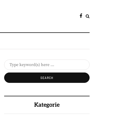
Kategorie