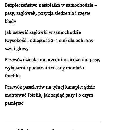
Bezpieczeństwo nastolatka w samochodzie –
pasy, zagłówek, pozycja siedzenia i częste
błędy
Jak ustawić zagłówki w samochodzie
(wysokość i odległość 2–4 cm) dla ochrony
szyi i głowy
Przewóz dziecka na przednim siedzeniu: pasy,
wyłączenie poduszki i zasady montażu
fotelika
Przewóz pasażerów na tylnej kanapie: gdzie
montować fotelik, jak zapiąć pasy i o czym
pamiętać