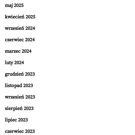
maj 2025
kwiecień 2025
wrzesień 2024
czerwiec 2024
marzec 2024
luty 2024
grudzień 2023
listopad 2023
wrzesień 2023
sierpień 2023
lipiec 2023
czerwiec 2023