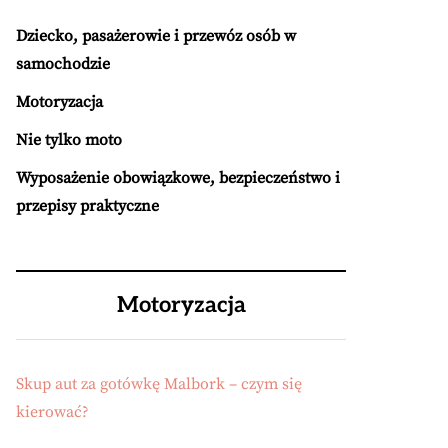
Dziecko, pasażerowie i przewóz osób w
samochodzie
Motoryzacja
Nie tylko moto
Wyposażenie obowiązkowe, bezpieczeństwo i
przepisy praktyczne
Motoryzacja
Skup aut za gotówkę Malbork – czym się
kierować?