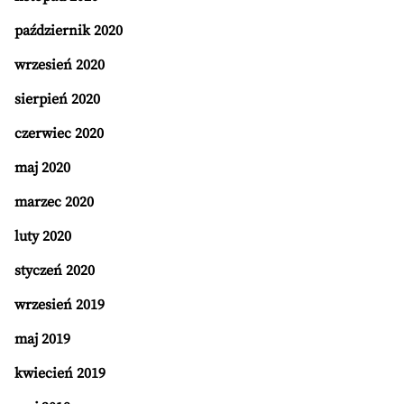
październik 2020
wrzesień 2020
sierpień 2020
czerwiec 2020
maj 2020
marzec 2020
luty 2020
styczeń 2020
wrzesień 2019
maj 2019
kwiecień 2019