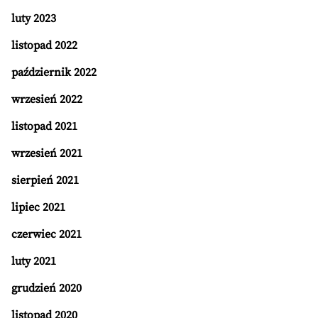
luty 2023
listopad 2022
październik 2022
wrzesień 2022
listopad 2021
wrzesień 2021
sierpień 2021
lipiec 2021
czerwiec 2021
luty 2021
grudzień 2020
listopad 2020