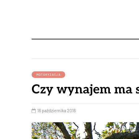
MOTORYZACJA
Czy wynajem ma 
16 października 2016