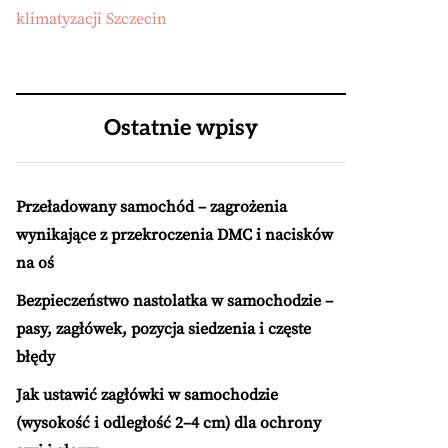
klimatyzacji Szczecin
Ostatnie wpisy
Przeładowany samochód – zagrożenia
wynikające z przekroczenia DMC i nacisków
na oś
Bezpieczeństwo nastolatka w samochodzie –
pasy, zagłówek, pozycja siedzenia i częste
błędy
Jak ustawić zagłówki w samochodzie
(wysokość i odległość 2–4 cm) dla ochrony