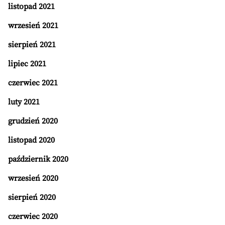
listopad 2021
wrzesień 2021
sierpień 2021
lipiec 2021
czerwiec 2021
luty 2021
grudzień 2020
listopad 2020
październik 2020
wrzesień 2020
sierpień 2020
czerwiec 2020