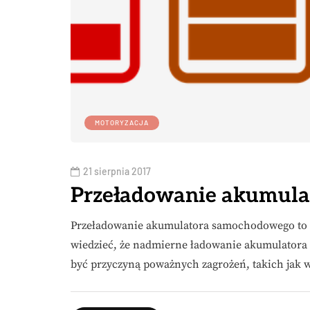
MOTORYZACJA
21 sierpnia 2017
Przeładowanie akumul
Przeładowanie akumulatora samochodowego to 
wiedzieć, że nadmierne ładowanie akumulatora p
być przyczyną poważnych zagrożeń, takich jak 