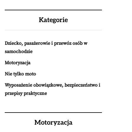
Kategorie
Dziecko, pasażerowie i przewóz osób w
samochodzie
Motoryzacja
Nie tylko moto
Wyposażenie obowiązkowe, bezpieczeństwo i
przepisy praktyczne
Motoryzacja