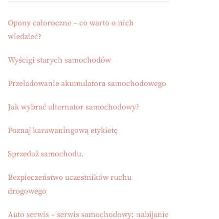
Opony całoroczne – co warto o nich
wiedzieć?
Wyścigi starych samochodów
Przeładowanie akumulatora samochodowego
Jak wybrać alternator samochodowy?
Poznaj karawaningową etykietę
Sprzedaż samochodu.
Bezpieczeństwo uczestników ruchu
drogowego
Auto serwis – serwis samochodowy: nabijanie