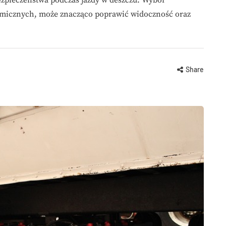
amicznych, może znacząco poprawić widoczność oraz
Share