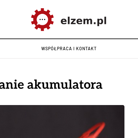
WSPÓŁPRACA I KONTAKT
wanie akumulatora