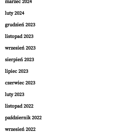
marzec 2024
luty 2024
grudzień 2023
listopad 2023
wrzesień 2023
sierpień 2023
lipiec 2023
czerwiec 2023
luty 2023
listopad 2022
październik 2022
wrzesień 2022