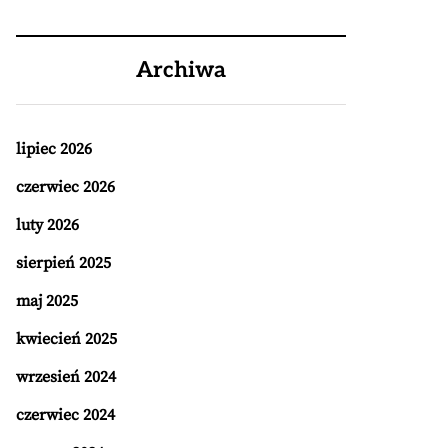
Archiwa
lipiec 2026
czerwiec 2026
luty 2026
sierpień 2025
maj 2025
kwiecień 2025
wrzesień 2024
czerwiec 2024