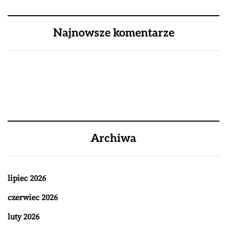
Najnowsze komentarze
Archiwa
lipiec 2026
czerwiec 2026
luty 2026