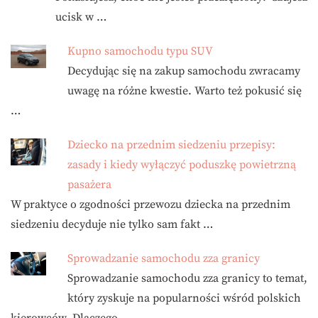
ucisk w …
Kupno samochodu typu SUV
Decydując się na zakup samochodu zwracamy
uwagę na różne kwestie. Warto też pokusić się
…
Dziecko na przednim siedzeniu przepisy:
zasady i kiedy wyłączyć poduszkę powietrzną
pasażera
W praktyce o zgodności przewozu dziecka na przednim
siedzeniu decyduje nie tylko sam fakt …
Sprowadzanie samochodu zza granicy
Sprowadzanie samochodu zza granicy to temat,
który zyskuje na popularności wśród polskich