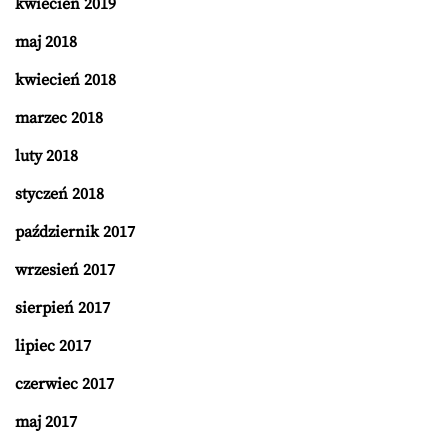
kwiecień 2019
maj 2018
kwiecień 2018
marzec 2018
luty 2018
styczeń 2018
październik 2017
wrzesień 2017
sierpień 2017
lipiec 2017
czerwiec 2017
maj 2017