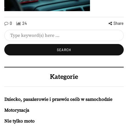
0
24
Share
Kategorie
Dziecko, pasażerowie i przewóz osób w samochodzie
Motoryzacja
Nie tylko moto