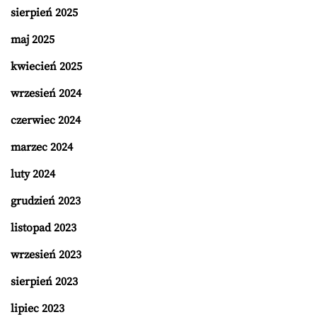
sierpień 2025
maj 2025
kwiecień 2025
wrzesień 2024
czerwiec 2024
marzec 2024
luty 2024
grudzień 2023
listopad 2023
wrzesień 2023
sierpień 2023
lipiec 2023