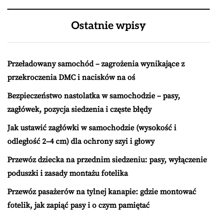
Ostatnie wpisy
Przeładowany samochód – zagrożenia wynikające z
przekroczenia DMC i nacisków na oś
Bezpieczeństwo nastolatka w samochodzie – pasy,
zagłówek, pozycja siedzenia i częste błędy
Jak ustawić zagłówki w samochodzie (wysokość i
odległość 2–4 cm) dla ochrony szyi i głowy
Przewóz dziecka na przednim siedzeniu: pasy, wyłączenie
poduszki i zasady montażu fotelika
Przewóz pasażerów na tylnej kanapie: gdzie montować
fotelik, jak zapiąć pasy i o czym pamiętać