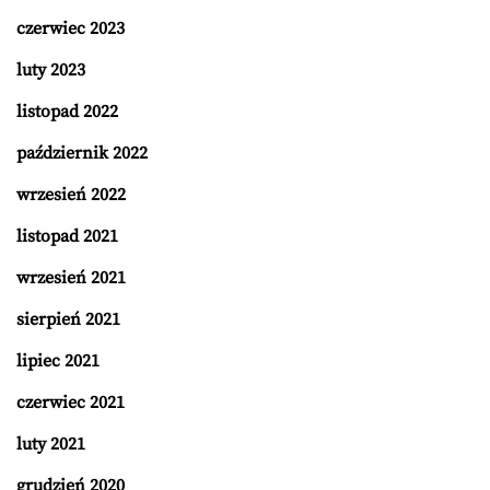
czerwiec 2023
luty 2023
listopad 2022
październik 2022
wrzesień 2022
listopad 2021
wrzesień 2021
sierpień 2021
lipiec 2021
czerwiec 2021
luty 2021
grudzień 2020