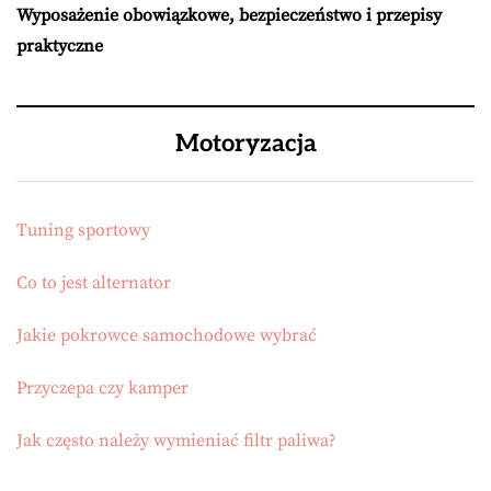
Wyposażenie obowiązkowe, bezpieczeństwo i przepisy
praktyczne
Motoryzacja
Tuning sportowy
Co to jest alternator
Jakie pokrowce samochodowe wybrać
Przyczepa czy kamper
Jak często należy wymieniać filtr paliwa?