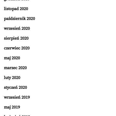
listopad 2020
październik 2020
wrzesień 2020
sierpień 2020
czerwiec 2020
maj 2020
marzec 2020
luty 2020
styczeń 2020
wrzesień 2019
maj 2019