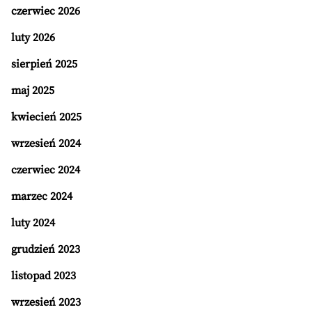
czerwiec 2026
luty 2026
sierpień 2025
maj 2025
kwiecień 2025
wrzesień 2024
czerwiec 2024
marzec 2024
luty 2024
grudzień 2023
listopad 2023
wrzesień 2023