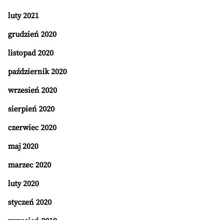
luty 2021
grudzień 2020
listopad 2020
październik 2020
wrzesień 2020
sierpień 2020
czerwiec 2020
maj 2020
marzec 2020
luty 2020
styczeń 2020