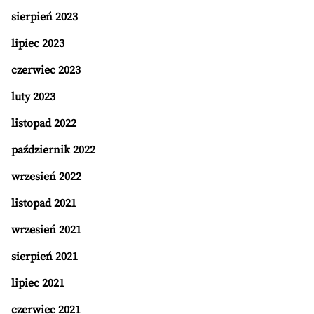
sierpień 2023
lipiec 2023
czerwiec 2023
luty 2023
listopad 2022
październik 2022
wrzesień 2022
listopad 2021
wrzesień 2021
sierpień 2021
lipiec 2021
czerwiec 2021