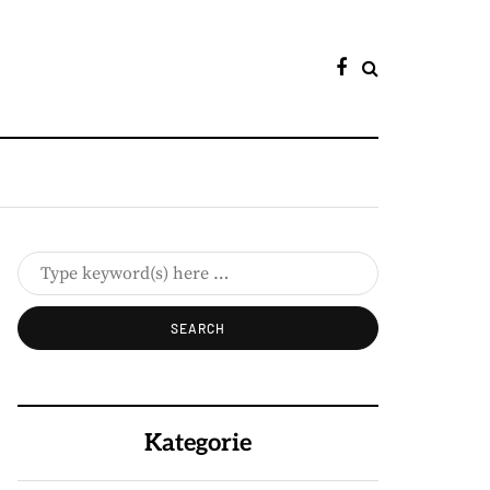
Kategorie