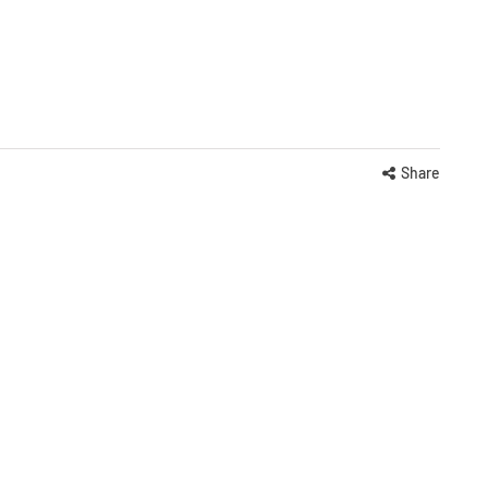
Share