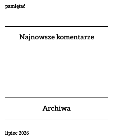
pamiętać
Najnowsze komentarze
Archiwa
lipiec 2026