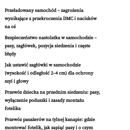
Przeładowany samochód – zagrożenia
wynikające z przekroczenia DMC i nacisków
na oś
Bezpieczeństwo nastolatka w samochodzie –
pasy, zagłówek, pozycja siedzenia i częste
błędy
Jak ustawić zagłówki w samochodzie
(wysokość i odległość 2–4 cm) dla ochrony
szyi i głowy
Przewóz dziecka na przednim siedzeniu: pasy,
wyłączenie poduszki i zasady montażu
fotelika
Przewóz pasażerów na tylnej kanapie: gdzie
montować fotelik, jak zapiąć pasy i o czym