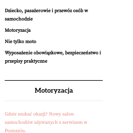
Dziecko, pasażerowie i przewóz osób w
samochodzie
Motoryzacja
Nie tylko moto
Wyposażenie obowiązkowe, bezpieczeństwo i
przepisy praktyczne
Motoryzacja
Gdzie szukać okazji? Nowy salon
samochodów używanych z serwisem w
Poznaniu.