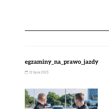
egzaminy_na_prawo_jazdy
12 lipca 2023