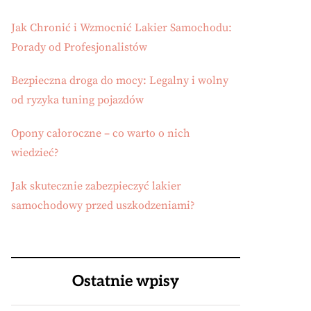
Jak Chronić i Wzmocnić Lakier Samochodu:
Porady od Profesjonalistów
Bezpieczna droga do mocy: Legalny i wolny
od ryzyka tuning pojazdów
Opony całoroczne – co warto o nich
wiedzieć?
Jak skutecznie zabezpieczyć lakier
samochodowy przed uszkodzeniami?
Ostatnie wpisy