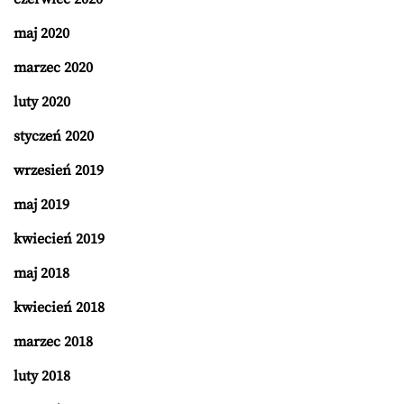
maj 2020
marzec 2020
luty 2020
styczeń 2020
wrzesień 2019
maj 2019
kwiecień 2019
maj 2018
kwiecień 2018
marzec 2018
luty 2018