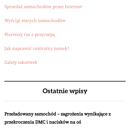
Sprzedaż samochodów przez Internet
Wyścigi starych samochodów
Pierwszy raz z przyczepą
Jak naprawić centralny zamek?
Zalety taksówek
Ostatnie wpisy
Przeładowany samochód – zagrożenia wynikające z
przekroczenia DMC i nacisków na oś