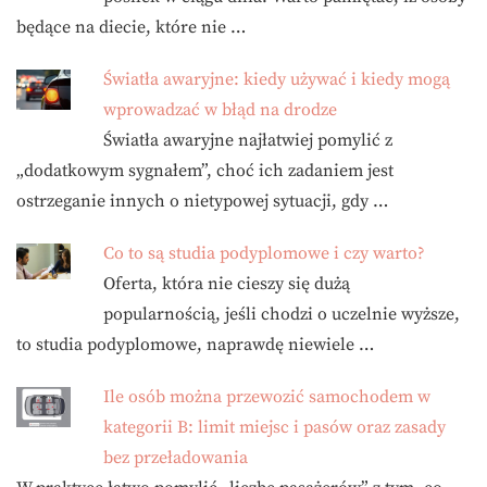
będące na diecie, które nie …
Światła awaryjne: kiedy używać i kiedy mogą
wprowadzać w błąd na drodze
Światła awaryjne najłatwiej pomylić z
„dodatkowym sygnałem”, choć ich zadaniem jest
ostrzeganie innych o nietypowej sytuacji, gdy …
Co to są studia podyplomowe i czy warto?
Oferta, która nie cieszy się dużą
popularnością, jeśli chodzi o uczelnie wyższe,
to studia podyplomowe, naprawdę niewiele …
Ile osób można przewozić samochodem w
kategorii B: limit miejsc i pasów oraz zasady
bez przeładowania