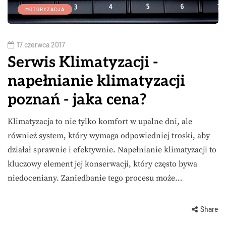
MOTORYZACJA
17 czerwca 2017
Serwis Klimatyzacji -
napełnianie klimatyzacji
poznań - jaka cena?
Klimatyzacja to nie tylko komfort w upalne dni, ale
również system, który wymaga odpowiedniej troski, aby
działał sprawnie i efektywnie. Napełnianie klimatyzacji to
kluczowy element jej konserwacji, który często bywa
niedoceniany. Zaniedbanie tego procesu może…
Share