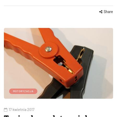
Share
MOTORYZACJA
17 kwietnia 2017