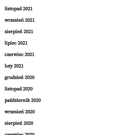
listopad 2021
wrzesień 2021
sierpień 2021
lipiec 2021
czerwiec 2021
luty 2021
grudzień 2020
listopad 2020
październik 2020
wrzesień 2020
sierpień 2020
czerwiec 2020