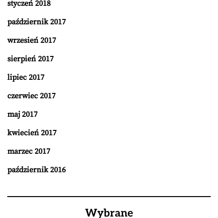
styczeń 2018
październik 2017
wrzesień 2017
sierpień 2017
lipiec 2017
czerwiec 2017
maj 2017
kwiecień 2017
marzec 2017
październik 2016
Wybrane