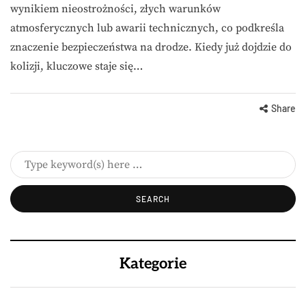
wynikiem nieostrożności, złych warunków
atmosferycznych lub awarii technicznych, co podkreśla
znaczenie bezpieczeństwa na drodze. Kiedy już dojdzie do
kolizji, kluczowe staje się…
Share
Kategorie