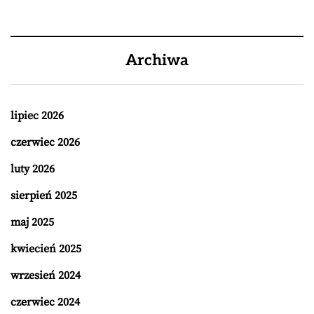
Archiwa
lipiec 2026
czerwiec 2026
luty 2026
sierpień 2025
maj 2025
kwiecień 2025
wrzesień 2024
czerwiec 2024