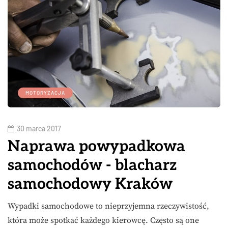
MOTORYZACJA
30 marca 2017
Naprawa powypadkowa
samochodów - blacharz
samochodowy Kraków
Wypadki samochodowe to nieprzyjemna rzeczywistość,
która może spotkać każdego kierowcę. Często są one