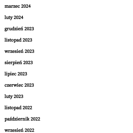
marzec 2024
luty 2024
grudzień 2023
listopad 2023
wrzesień 2023
sierpień 2023
lipiec 2023
czerwiec 2023
luty 2023
listopad 2022
październik 2022
wrzesień 2022