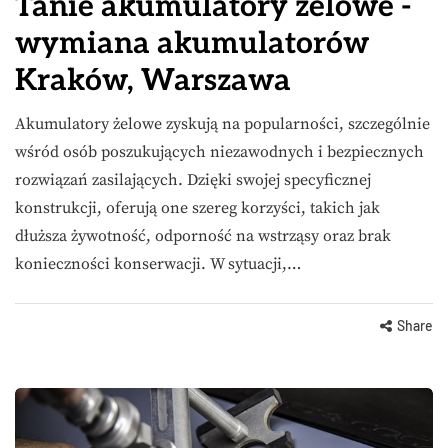
Tanie akumulatory żelowe -
wymiana akumulatorów
Kraków, Warszawa
Akumulatory żelowe zyskują na popularności, szczególnie
wśród osób poszukujących niezawodnych i bezpiecznych
rozwiązań zasilających. Dzięki swojej specyficznej
konstrukcji, oferują one szereg korzyści, takich jak
dłuższa żywotność, odporność na wstrząsy oraz brak
konieczności konserwacji. W sytuacji,…
Share