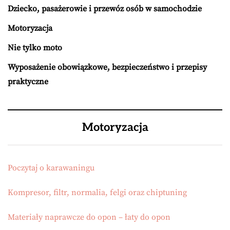
Dziecko, pasażerowie i przewóz osób w samochodzie
Motoryzacja
Nie tylko moto
Wyposażenie obowiązkowe, bezpieczeństwo i przepisy
praktyczne
Motoryzacja
Poczytaj o karawaningu
Kompresor, filtr, normalia, felgi oraz chiptuning
Materiały naprawcze do opon – łaty do opon