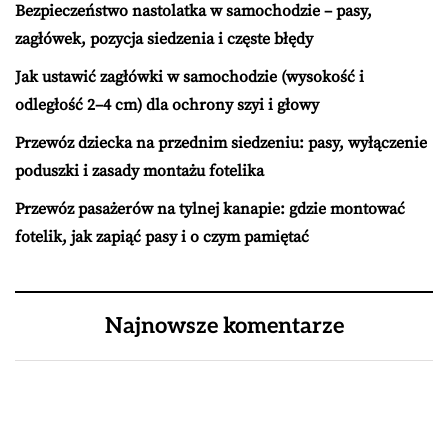
Bezpieczeństwo nastolatka w samochodzie – pasy,
zagłówek, pozycja siedzenia i częste błędy
Jak ustawić zagłówki w samochodzie (wysokość i
odległość 2–4 cm) dla ochrony szyi i głowy
Przewóz dziecka na przednim siedzeniu: pasy, wyłączenie
poduszki i zasady montażu fotelika
Przewóz pasażerów na tylnej kanapie: gdzie montować
fotelik, jak zapiąć pasy i o czym pamiętać
Najnowsze komentarze