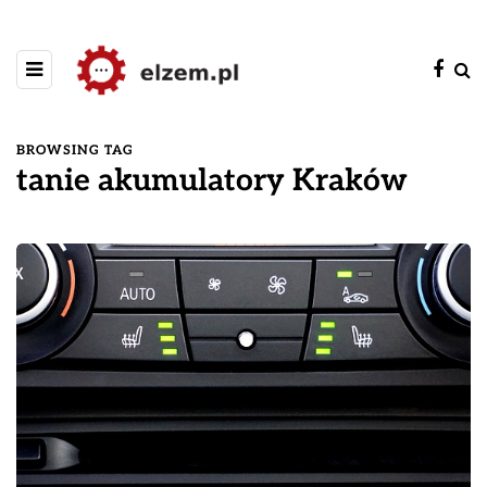
BROWSING TAG
tanie akumulatory Kraków