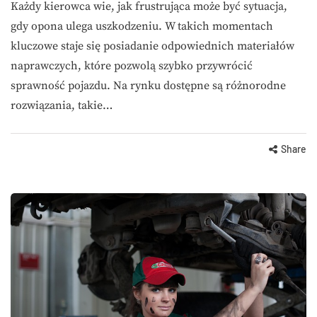
Każdy kierowca wie, jak frustrująca może być sytuacja,
gdy opona ulega uszkodzeniu. W takich momentach
kluczowe staje się posiadanie odpowiednich materiałów
naprawczych, które pozwolą szybko przywrócić
sprawność pojazdu. Na rynku dostępne są różnorodne
rozwiązania, takie…
Share