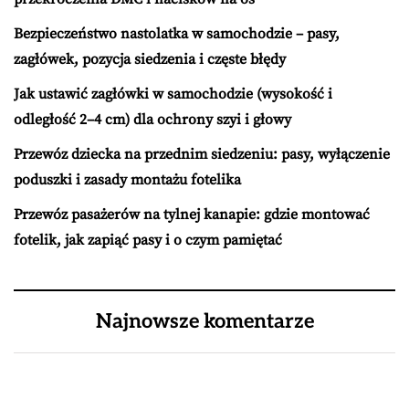
Bezpieczeństwo nastolatka w samochodzie – pasy,
zagłówek, pozycja siedzenia i częste błędy
Jak ustawić zagłówki w samochodzie (wysokość i
odległość 2–4 cm) dla ochrony szyi i głowy
Przewóz dziecka na przednim siedzeniu: pasy, wyłączenie
poduszki i zasady montażu fotelika
Przewóz pasażerów na tylnej kanapie: gdzie montować
fotelik, jak zapiąć pasy i o czym pamiętać
Najnowsze komentarze