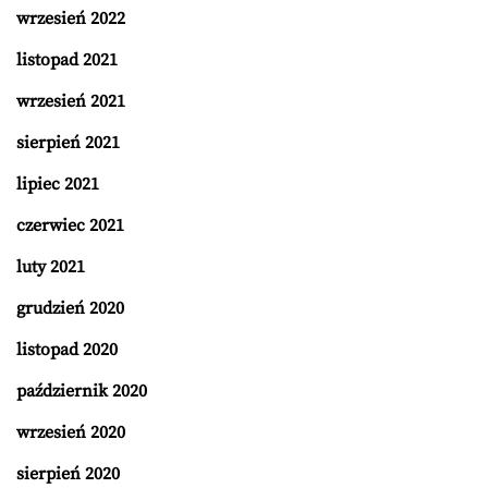
wrzesień 2022
listopad 2021
wrzesień 2021
sierpień 2021
lipiec 2021
czerwiec 2021
luty 2021
grudzień 2020
listopad 2020
październik 2020
wrzesień 2020
sierpień 2020