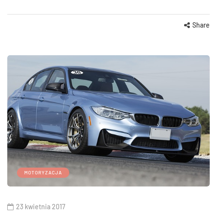
Share
MOTORYZACJA
23 kwietnia 2017