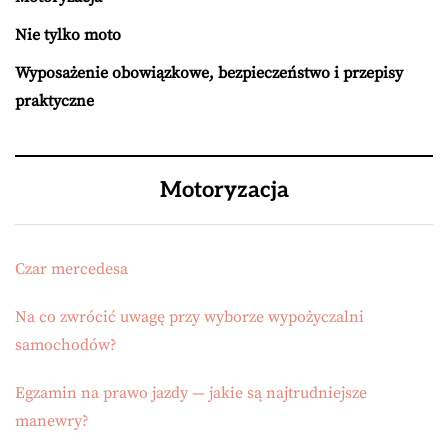
Nie tylko moto
Wyposażenie obowiązkowe, bezpieczeństwo i przepisy
praktyczne
Motoryzacja
Czar mercedesa
Na co zwrócić uwagę przy wyborze wypożyczalni
samochodów?
Egzamin na prawo jazdy — jakie są najtrudniejsze
manewry?