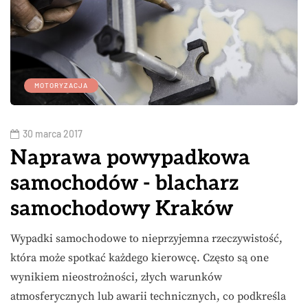
MOTORYZACJA
30 marca 2017
Naprawa powypadkowa
samochodów - blacharz
samochodowy Kraków
Wypadki samochodowe to nieprzyjemna rzeczywistość,
która może spotkać każdego kierowcę. Często są one
wynikiem nieostrożności, złych warunków
atmosferycznych lub awarii technicznych, co podkreśla