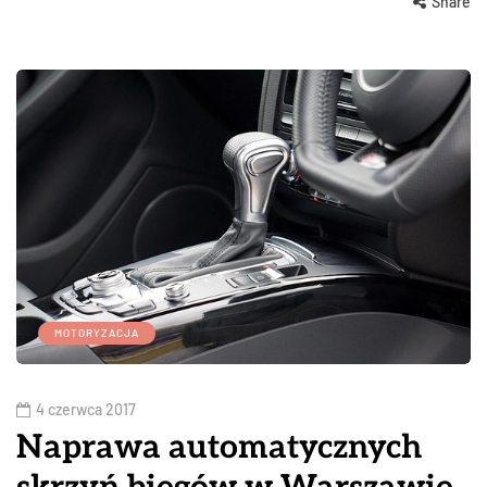
Share
MOTORYZACJA
4 czerwca 2017
Naprawa automatycznych