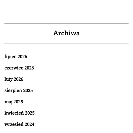
Archiwa
lipiec 2026
czerwiec 2026
luty 2026
sierpień 2025
maj 2025
kwiecień 2025
wrzesień 2024