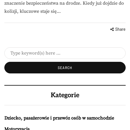
znaczenie bezpieczeństwa na drodze. Kiedy już dojdzie do
kolizji, kluczowe staje się…
Share
Kategorie
Dziecko, pasażerowie i przewóz osób w samochodzie
Motoryzacja