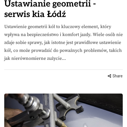
Ustawianie geometrii -
serwis kia Łódź
Ustawienie geometrii kół to kluczowy element, który
wpływa na bezpieczeństwo i komfort jazdy. Wiele osób nie
zdaje sobie sprawy, jak istotne jest prawidłowe ustawienie
kół, co może prowadzić do poważnych problemów, takich
jak nierównomierne zużycie…
Share