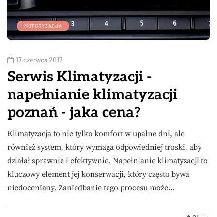
MOTORYZACJA
17 czerwca 2017
Serwis Klimatyzacji -
napełnianie klimatyzacji
poznań - jaka cena?
Klimatyzacja to nie tylko komfort w upalne dni, ale
również system, który wymaga odpowiedniej troski, aby
działał sprawnie i efektywnie. Napełnianie klimatyzacji to
kluczowy element jej konserwacji, który często bywa
niedoceniany. Zaniedbanie tego procesu może…