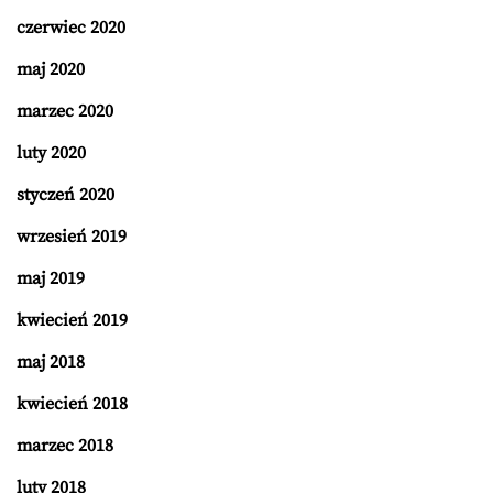
czerwiec 2020
maj 2020
marzec 2020
luty 2020
styczeń 2020
wrzesień 2019
maj 2019
kwiecień 2019
maj 2018
kwiecień 2018
marzec 2018
luty 2018