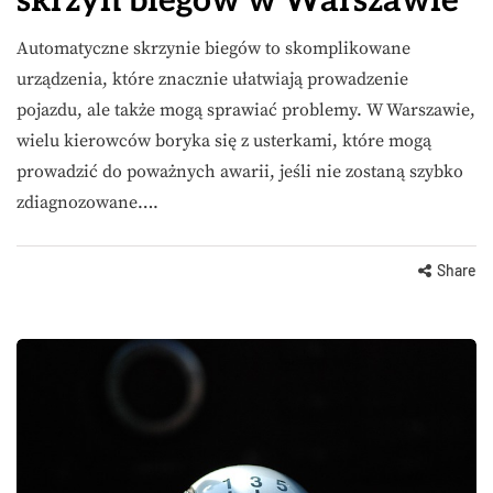
skrzyń biegów w Warszawie
Automatyczne skrzynie biegów to skomplikowane
urządzenia, które znacznie ułatwiają prowadzenie
pojazdu, ale także mogą sprawiać problemy. W Warszawie,
wielu kierowców boryka się z usterkami, które mogą
prowadzić do poważnych awarii, jeśli nie zostaną szybko
zdiagnozowane….
Share