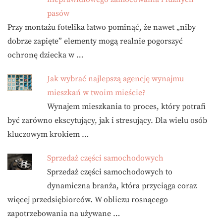
pasów
Przy montażu fotelika łatwo pominąć, że nawet „niby
dobrze zapięte” elementy mogą realnie pogorszyć
ochronę dziecka w …
Jak wybrać najlepszą agencję wynajmu
mieszkań w twoim mieście?
Wynajem mieszkania to proces, który potrafi
być zarówno ekscytujący, jak i stresujący. Dla wielu osób
kluczowym krokiem …
Sprzedaż części samochodowych
Sprzedaż części samochodowych to
dynamiczna branża, która przyciąga coraz
więcej przedsiębiorców. W obliczu rosnącego
zapotrzebowania na używane …