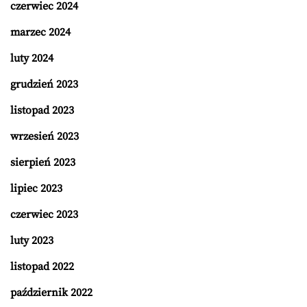
czerwiec 2024
marzec 2024
luty 2024
grudzień 2023
listopad 2023
wrzesień 2023
sierpień 2023
lipiec 2023
czerwiec 2023
luty 2023
listopad 2022
październik 2022