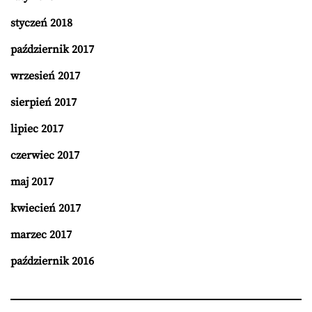
styczeń 2018
październik 2017
wrzesień 2017
sierpień 2017
lipiec 2017
czerwiec 2017
maj 2017
kwiecień 2017
marzec 2017
październik 2016