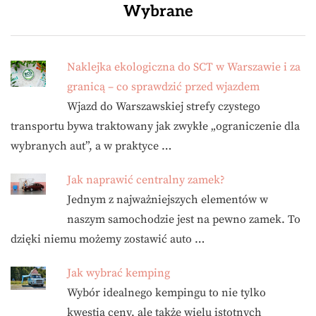
Wybrane
Naklejka ekologiczna do SCT w Warszawie i za
granicą – co sprawdzić przed wjazdem
Wjazd do Warszawskiej strefy czystego
transportu bywa traktowany jak zwykłe „ograniczenie dla
wybranych aut”, a w praktyce …
Jak naprawić centralny zamek?
Jednym z najważniejszych elementów w
naszym samochodzie jest na pewno zamek. To
dzięki niemu możemy zostawić auto …
Jak wybrać kemping
Wybór idealnego kempingu to nie tylko
kwestia ceny, ale także wielu istotnych