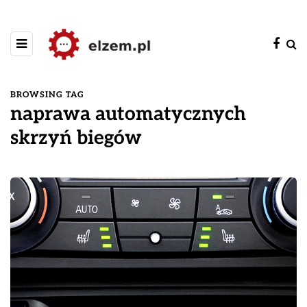
BROWSING TAG
naprawa automatycznych
skrzyń biegów