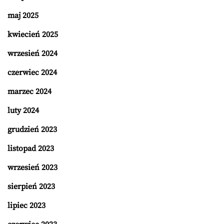
maj 2025
kwiecień 2025
wrzesień 2024
czerwiec 2024
marzec 2024
luty 2024
grudzień 2023
listopad 2023
wrzesień 2023
sierpień 2023
lipiec 2023