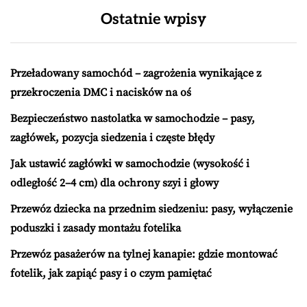
Ostatnie wpisy
Przeładowany samochód – zagrożenia wynikające z
przekroczenia DMC i nacisków na oś
Bezpieczeństwo nastolatka w samochodzie – pasy,
zagłówek, pozycja siedzenia i częste błędy
Jak ustawić zagłówki w samochodzie (wysokość i
odległość 2–4 cm) dla ochrony szyi i głowy
Przewóz dziecka na przednim siedzeniu: pasy, wyłączenie
poduszki i zasady montażu fotelika
Przewóz pasażerów na tylnej kanapie: gdzie montować
fotelik, jak zapiąć pasy i o czym pamiętać