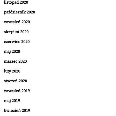
listopad 2020
październik 2020
wrzesień 2020
sierpień 2020
czerwiec 2020
maj 2020
marzec 2020
luty 2020
styczeń 2020
wrzesień 2019
maj 2019
kwiecień 2019