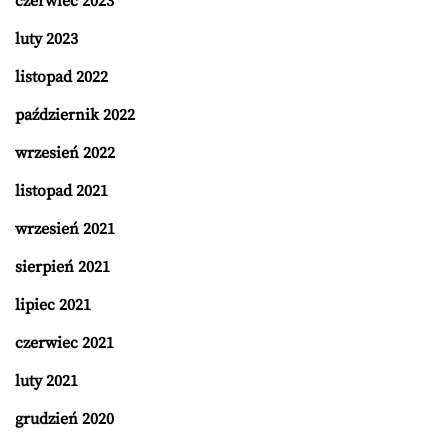
czerwiec 2023
luty 2023
listopad 2022
październik 2022
wrzesień 2022
listopad 2021
wrzesień 2021
sierpień 2021
lipiec 2021
czerwiec 2021
luty 2021
grudzień 2020