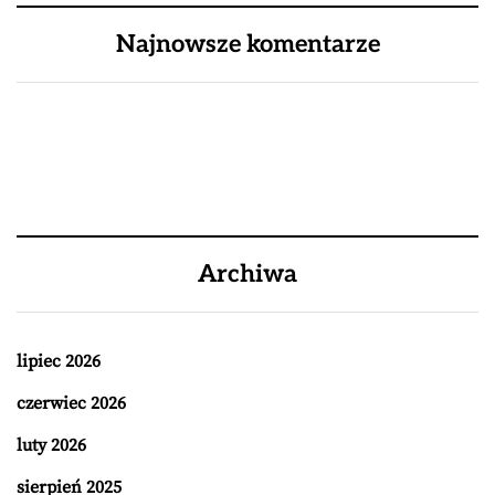
Najnowsze komentarze
Archiwa
lipiec 2026
czerwiec 2026
luty 2026
sierpień 2025