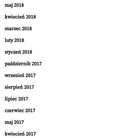
maj 2018
kwiecień 2018
marzec 2018
luty 2018
styczeń 2018
październik 2017
wrzesień 2017
sierpień 2017
lipiec 2017
czerwiec 2017
maj 2017
kwiecień 2017