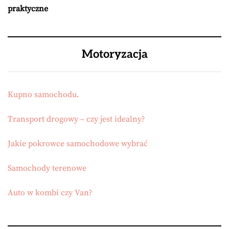
praktyczne
Motoryzacja
Kupno samochodu.
Transport drogowy – czy jest idealny?
Jakie pokrowce samochodowe wybrać
Samochody terenowe
Auto w kombi czy Van?