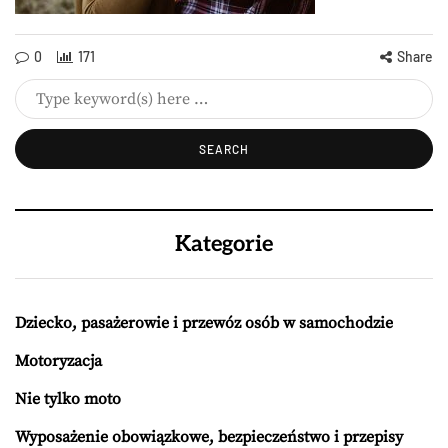
0
171
Share
Kategorie
Dziecko, pasażerowie i przewóz osób w samochodzie
Motoryzacja
Nie tylko moto
Wyposażenie obowiązkowe, bezpieczeństwo i przepisy