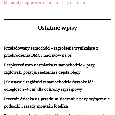
Materiały naprawcze do opon – łaty do opon
Ostatnie wpisy
Przeładowany samochód – zagrożenia wynikające z
przekroczenia DMC i nacisków na oś
Bezpieczeństwo nastolatka w samochodzie – pasy,
zagłówek, pozycja siedzenia i częste błędy
Jak ustawić zagłówki w samochodzie (wysokość i
odległość 2–4 cm) dla ochrony szyi i głowy
Przewóz dziecka na przednim siedzeniu: pasy, wyłączenie
poduszki i zasady montażu fotelika