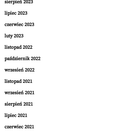
sierpień 2023
lipiec 2023
czerwiec 2023
luty 2023
listopad 2022
październik 2022
wrzesień 2022
listopad 2021
wrzesień 2021
sierpień 2021
lipiec 2021
czerwiec 2021