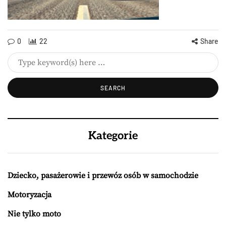
0
22
Share
Kategorie
Dziecko, pasażerowie i przewóz osób w samochodzie
Motoryzacja
Nie tylko moto