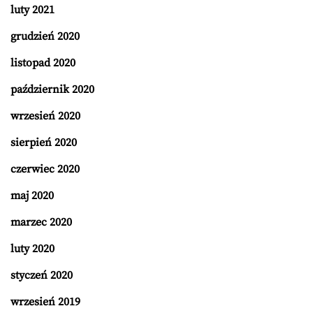
luty 2021
grudzień 2020
listopad 2020
październik 2020
wrzesień 2020
sierpień 2020
czerwiec 2020
maj 2020
marzec 2020
luty 2020
styczeń 2020
wrzesień 2019