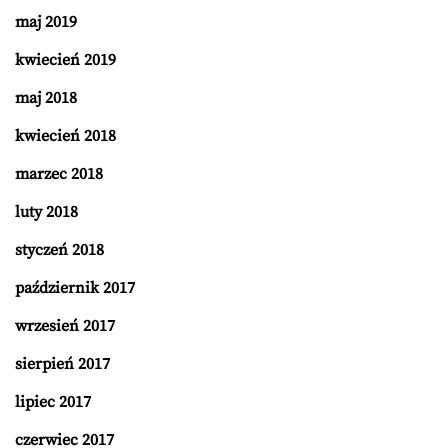
maj 2019
kwiecień 2019
maj 2018
kwiecień 2018
marzec 2018
luty 2018
styczeń 2018
październik 2017
wrzesień 2017
sierpień 2017
lipiec 2017
czerwiec 2017