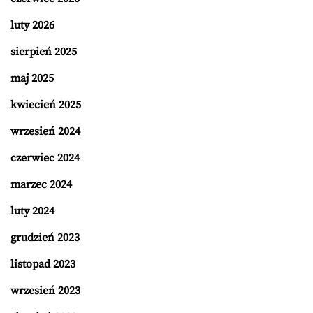
luty 2026
sierpień 2025
maj 2025
kwiecień 2025
wrzesień 2024
czerwiec 2024
marzec 2024
luty 2024
grudzień 2023
listopad 2023
wrzesień 2023