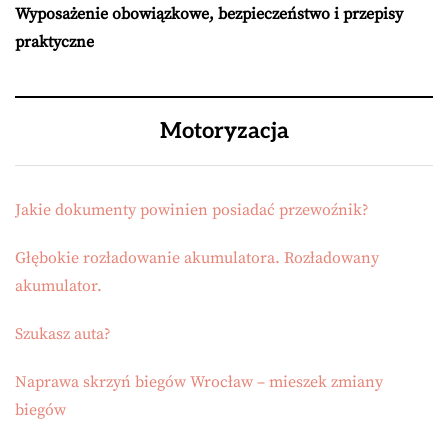
Wyposażenie obowiązkowe, bezpieczeństwo i przepisy
praktyczne
Motoryzacja
Jakie dokumenty powinien posiadać przewoźnik?
Głębokie rozładowanie akumulatora. Rozładowany
akumulator.
Szukasz auta?
Naprawa skrzyń biegów Wrocław – mieszek zmiany
biegów